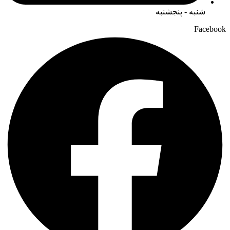
شنبه - پنجشنبه
Facebook