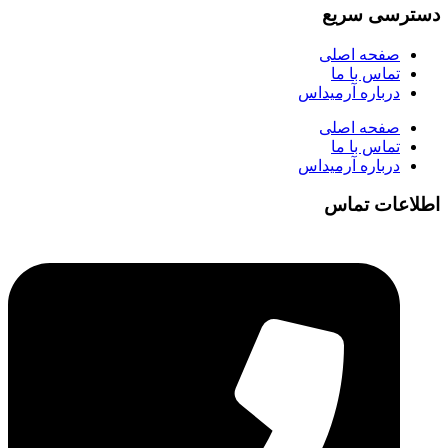
دسترسی سریع
صفحه اصلی
تماس با ما
درباره آرمیداس
صفحه اصلی
تماس با ما
درباره آرمیداس
اطلاعات تماس