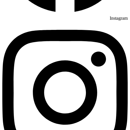
Instagram