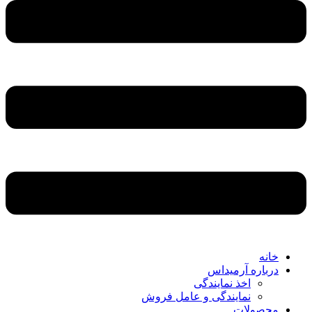
خانه
درباره آرمیداس
اخذ نمایندگی
نمایندگی و عامل فروش
محصولات