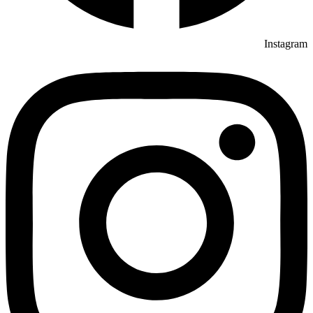
Instagram