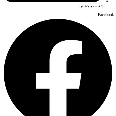
شنبه - پنجشنبه
Facebook