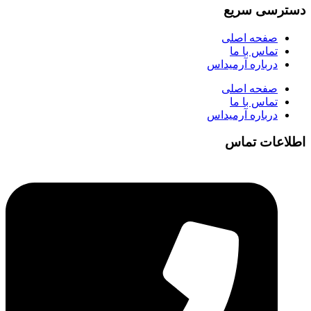
دسترسی سریع
صفحه اصلی
تماس با ما
درباره آرمیداس
صفحه اصلی
تماس با ما
درباره آرمیداس
اطلاعات تماس