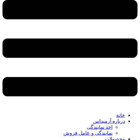
خانه
درباره آرمیداس
اخذ نمایندگی
نمایندگی و عامل فروش
محصولات