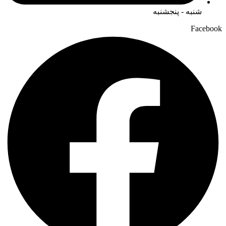
شنبه - پنجشنبه
Facebook