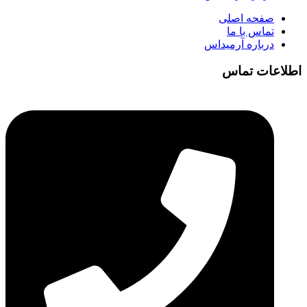
صفحه اصلی
تماس با ما
درباره آرمیداس
اطلاعات تماس