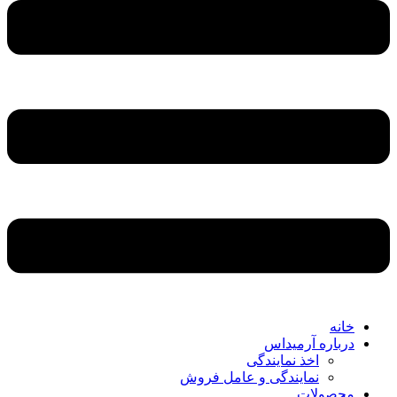
خانه
درباره آرمیداس
اخذ نمایندگی
نمایندگی و عامل فروش
محصولات