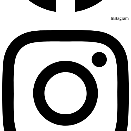
Instagram