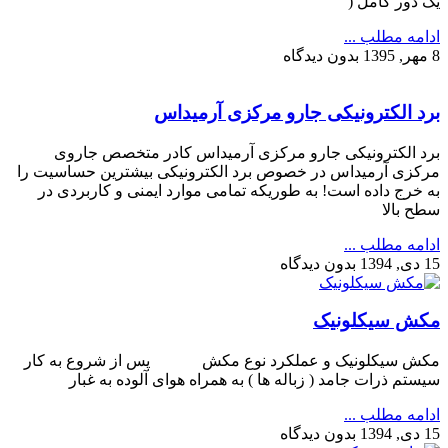
یک دور کامل (
ادامه مطلب ...
8 مهر, 1395
بدون دیدگاه
برد الکترونیکی جارو مرکزی آرمیداس
برد الکترونیکی جارو مرکزی آرمیداس کادر متخصص جاروی
مرکزی آرمیداس در خصوص برد الکترونیکی بیشترین حساسیت را
به خرج داده است! به طوریکه تمامی موارد ایمنی و کاربردی در
سطح بالا
ادامه مطلب ...
15 دی, 1394
بدون دیدگاه
مکش سیکلونیک
مکش سیکلونیک و عملکرد نوع مکش پس از شروع به کار
سیستم ذرات جامد ( زباله ها ) به همراه هوای آلوده به غبار
ادامه مطلب ...
15 دی, 1394
بدون دیدگاه