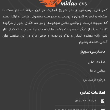
کادر فنی آرمیداس از بدو شروع فعالیت در این حرفه مصمم است با
اهتمام و تجربه اندوزی و پویایی و ممارست محصولی طراحی و ارائه دهند
که نتیجه درست و واقعی تلاش مجموعه، و در حد امکان بدور از هرگونه
تقلید صرف از دیگر محصولات باشد. ما اراده داریم تا هر چند اندک از نظر
فنی ارائه دهنده ابتکار و نوآوری بوده و حرفی تازه در این صنعت برای
گفتن داشته باشیم.
دسترسی سریع
صفحه اصلی
تماس با ما
درباره آرمیداس
اطلاعات تماس
04135536796