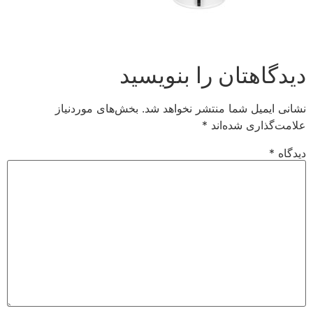
دیدگاهتان را بنویسید
نشانی ایمیل شما منتشر نخواهد شد.
بخش‌های موردنیاز
علامت‌گذاری شده‌اند
*
دیدگاه
*