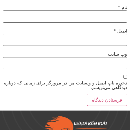
نام
*
ایمیل
*
وب‌ سایت
ذخیره نام، ایمیل و وبسایت من در مرورگر برای زمانی که دوباره
دیدگاهی می‌نویسم.