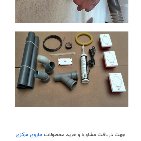
جهت دریافت مشاوره و خرید محصولات
جاروی مرکزی