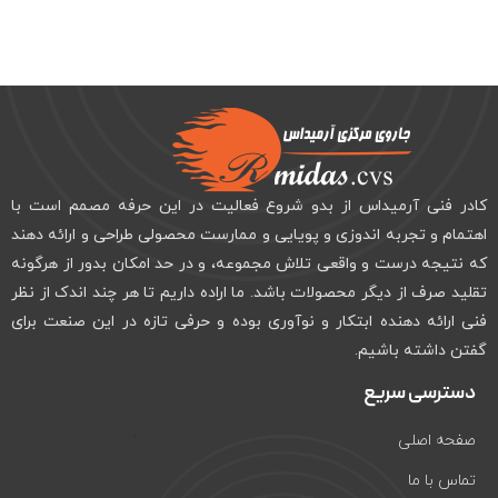
کادر فنی آرمیداس از بدو شروع فعالیت در این حرفه مصمم است با
اهتمام و تجربه اندوزی و پویایی و ممارست محصولی طراحی و ارائه دهند
که نتیجه درست و واقعی تلاش مجموعه، و در حد امکان بدور از هرگونه
تقلید صرف از دیگر محصولات باشد. ما اراده داریم تا هر چند اندک از نظر
فنی ارائه دهنده ابتکار و نوآوری بوده و حرفی تازه در این صنعت برای
گفتن داشته باشیم.
دسترسی سریع
صفحه اصلی
تماس با ما