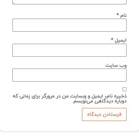
نام
*
ایمیل
*
وب‌ سایت
ذخیره نام، ایمیل و وبسایت من در مرورگر برای زمانی که
دوباره دیدگاهی می‌نویسم.