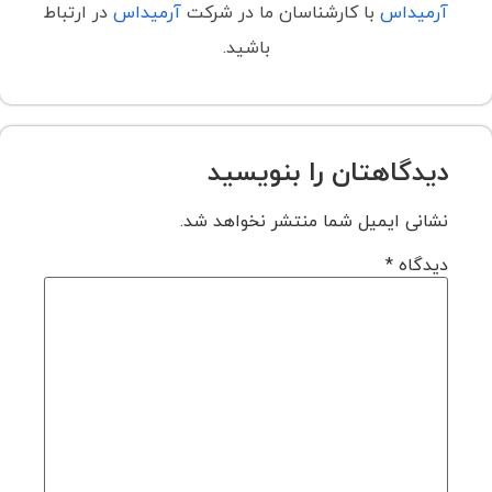
آرمیداس
با کارشناسان ما در شرکت
آرمیداس
در ارتباط
باشید.
دیدگاهتان را بنویسید
نشانی ایمیل شما منتشر نخواهد شد.
دیدگاه
*