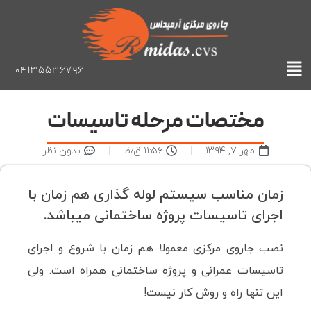
04135536796
مختصات مرحله تاسیسات
مهر ۷, ۱۳۹۴
۱۱:۵۶ ق٫ظ
بدون نظر
زمان مناسب سیستم لوله گذاری هم زمان با
اجرای تاسیسات پروژه ساختمانی میباشد.
نصب جاروی مرکزی معمولا هم زمان با شروع و اجرای
تاسیسات عمرانی و پروژه ساختمانی همراه است. ولی
این تنها راه و روش کار نیست!