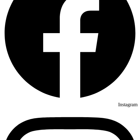
Instagram