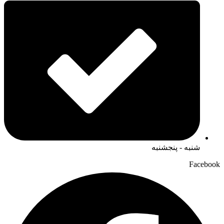
شنبه - پنجشنبه
Facebook