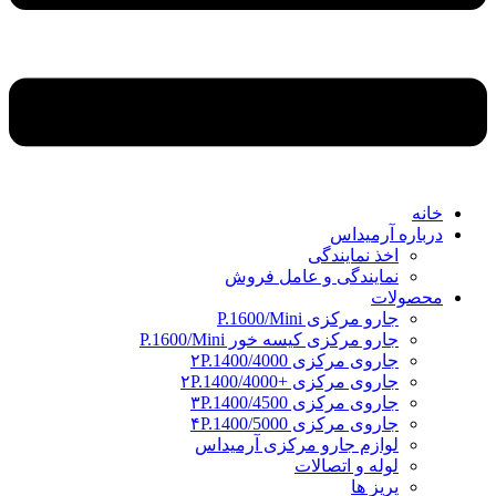
خانه
درباره آرمیداس
اخذ نمایندگی
نمایندگی و عامل فروش
محصولات
جارو مرکزی P.1600/Mini
جارو مرکزی کیسه خور P.1600/Mini
جاروی مرکزی ۲P.1400/4000
جاروی مرکزی +۲P.1400/4000
جاروی مرکزی ۳P.1400/4500
جاروی مرکزی ۴P.1400/5000
لوازم جارو مرکزی آرمیداس
لوله و اتصالات
پریز ها