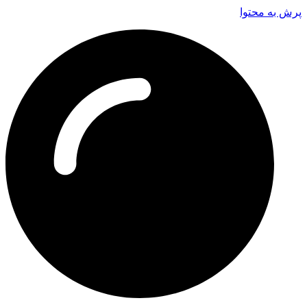
پرش به محتوا