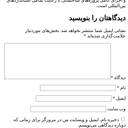
و اجرای کامل پروژه‌های ساختمانی با رعایت تمامی استانداردهای
بین‌المللی است.
دیدگاهتان را بنویسید
نشانی ایمیل شما منتشر نخواهد شد.
بخش‌های موردنیاز
علامت‌گذاری شده‌اند
*
دیدگاه
*
نام
*
ایمیل
*
وب‌ سایت
ذخیره نام، ایمیل و وبسایت من در مرورگر برای زمانی که
دوباره دیدگاهی می‌نویسم.