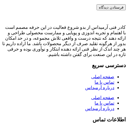
کادر فنی آرمیداس از بدو شروع فعالیت در این حرفه مصمم است
با اهتمام و تجربه اندوزی و پویایی و ممارست محصولی طراحی و
ارائه دهند که نتیجه درست و واقعی تلاش مجموعه، و در حد امکان
بدور از هرگونه تقلید صرف از دیگر محصولات باشد. ما اراده داریم تا
هر چند اندک از نظر فنی ارائه دهنده ابتکار و نوآوری بوده و حرفی
تازه در این صنعت برای گفتن داشته باشیم.
دسترسی سریع
صفحه اصلی
تماس با ما
درباره آرمیداس
صفحه اصلی
تماس با ما
درباره آرمیداس
اطلاعات تماس