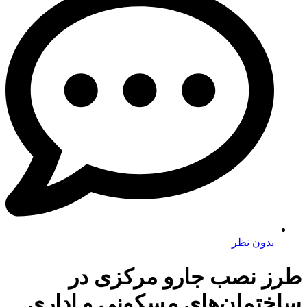
بدون نظر
طرز نصب جارو مرکزی در
ساختمان‌های مسکونی و اداری