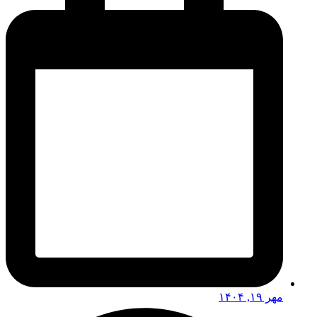
مهر ۱۹, ۱۴۰۴