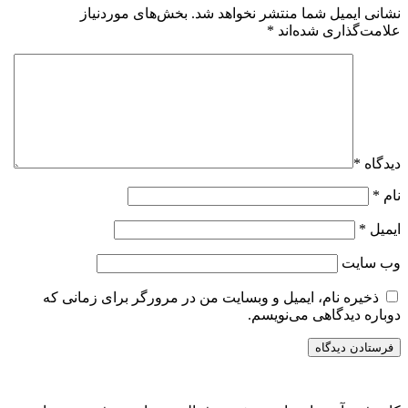
نشانی ایمیل شما منتشر نخواهد شد.
بخش‌های موردنیاز
علامت‌گذاری شده‌اند
*
دیدگاه
*
نام
*
ایمیل
*
وب‌ سایت
ذخیره نام، ایمیل و وبسایت من در مرورگر برای زمانی که
دوباره دیدگاهی می‌نویسم.