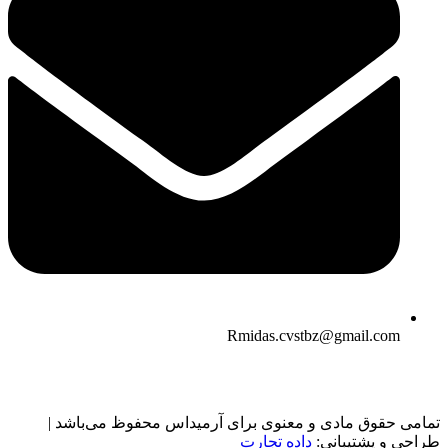
Rmidas.cvstbz@gmail.com
تمامی حقوق مادی و معنوی برای آرمیداس محفوظ می‌باشد |
طراحی و پشتیبانی:
داده تجارت