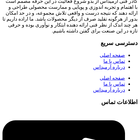
کادر فنی آرمیداس از بدو شروع فعالیت در این حرفه مصمم است
با اهتمام و تجربه اندوزی و پویایی و ممارست محصولی طراحی و
ارائه دهند که نتیجه درست و واقعی تلاش مجموعه، و در حد امکان
بدور از هرگونه تقلید صرف از دیگر محصولات باشد. ما اراده داریم تا
هر چند اندک از نظر فنی ارائه دهنده ابتکار و نوآوری بوده و حرفی
تازه در این صنعت برای گفتن داشته باشیم.
دسترسی سریع
صفحه اصلی
تماس با ما
درباره آرمیداس
صفحه اصلی
تماس با ما
درباره آرمیداس
اطلاعات تماس