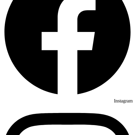
Instagram