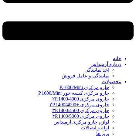
خانه
درباره آرمیداس
اخذ نمایندگی
نمایندگی و عامل فروش
محصولات
جارو مرکزی P.1600/Mini
جارو مرکزی کیسه خور P.1600/Mini
جاروی مرکزی ۲P.1400/4000
جاروی مرکزی +۲P.1400/4000
جاروی مرکزی ۳P.1400/4500
جاروی مرکزی ۴P.1400/5000
لوازم جارو مرکزی آرمیداس
لوله و اتصالات
پریز ها