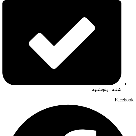
شنبه - پنجشنبه
Facebook