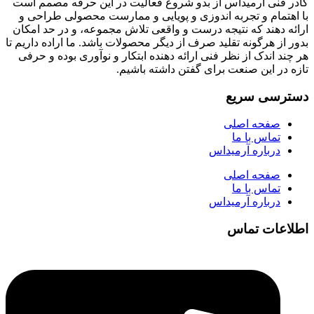
کادر فنی آرمیداس از بدو شروع فعالیت در این حرفه مصمم است
با اهتمام و تجربه اندوزی و پویایی و ممارست محصولی طراحی و
ارائه دهند که نتیجه درست و واقعی تلاش مجموعه، و در حد امکان
بدور از هرگونه تقلید صرف از دیگر محصولات باشد. ما اراده داریم تا
هر چند اندک از نظر فنی ارائه دهنده ابتکار و نوآوری بوده و حرفی
تازه در این صنعت برای گفتن داشته باشیم.
دسترسی سریع
صفحه اصلی
تماس با ما
درباره آرمیداس
صفحه اصلی
تماس با ما
درباره آرمیداس
اطلاعات تماس