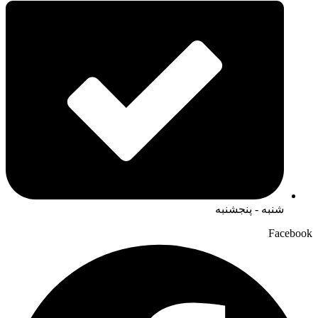
شنبه - پنجشنبه
Facebook