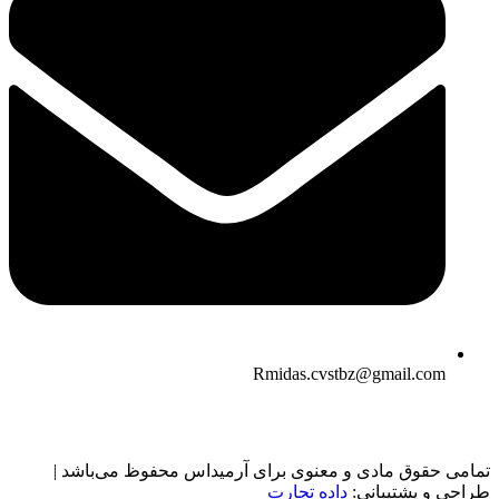
Rmidas.cvstbz@gmail.com
تمامی حقوق مادی و معنوی برای آرمیداس محفوظ می‌باشد |
طراحی و پشتیبانی:
داده تجارت