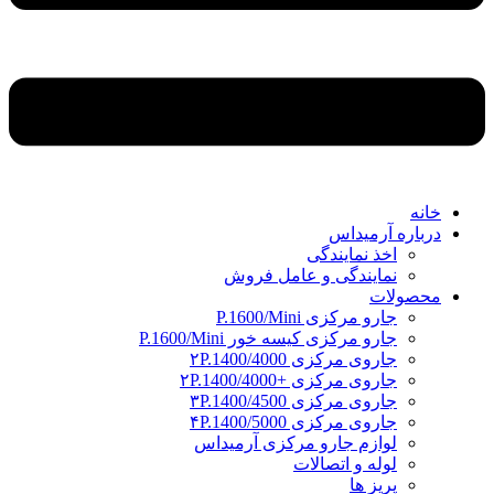
خانه
درباره آرمیداس
اخذ نمایندگی
نمایندگی و عامل فروش
محصولات
جارو مرکزی P.1600/Mini
جارو مرکزی کیسه خور P.1600/Mini
جاروی مرکزی ۲P.1400/4000
جاروی مرکزی +۲P.1400/4000
جاروی مرکزی ۳P.1400/4500
جاروی مرکزی ۴P.1400/5000
لوازم جارو مرکزی آرمیداس
لوله و اتصالات
پریز ها