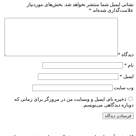
نشانی ایمیل شما منتشر نخواهد شد.
بخش‌های موردنیاز
علامت‌گذاری شده‌اند
*
دیدگاه
*
نام
*
ایمیل
*
وب‌ سایت
ذخیره نام، ایمیل و وبسایت من در مرورگر برای زمانی که
دوباره دیدگاهی می‌نویسم.