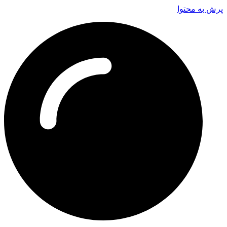
پرش به محتوا