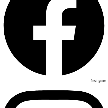
Instagram