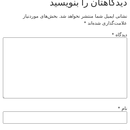
دیدگاهتان را بنویسید
نشانی ایمیل شما منتشر نخواهد شد.
بخش‌های موردنیاز
علامت‌گذاری شده‌اند
*
دیدگاه
*
نام
*