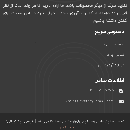
تقلید صرف از دیگر محصولات باشد. ما اراده داریم تا هر چند اندک از نظر
فنی ارائه دهنده ابتکار و نوآوری بوده و حرفی تازه در این صنعت برای
گفتن داشته باشیم.
دسترسی سریع
صفحه اصلی
تماس با ما
درباره آرمیداس
اطلاعات تماس
04135536796
Rmidas.cvstbz@gmail.com
تمامی حقوق مادی و معنوی برای آرمیداس محفوظ می‌باشد | طراحی و پشتیبانی:
داده تجارت