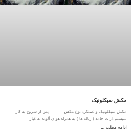
مکش سیکلونیک
مکش سیکلونیک و عملکرد نوع مکش پس از شروع به کار
سیستم ذرات جامد ( زباله ها ) به همراه هوای آلوده به غبار
ادامه مطلب ...