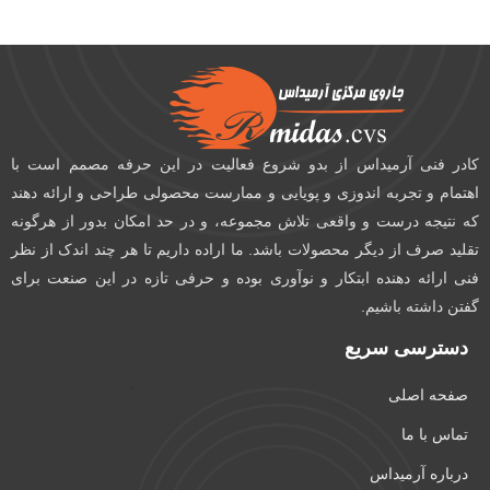
کادر فنی آرمیداس از بدو شروع فعالیت در این حرفه مصمم است با
اهتمام و تجربه اندوزی و پویایی و ممارست محصولی طراحی و ارائه دهند
که نتیجه درست و واقعی تلاش مجموعه، و در حد امکان بدور از هرگونه
تقلید صرف از دیگر محصولات باشد. ما اراده داریم تا هر چند اندک از نظر
فنی ارائه دهنده ابتکار و نوآوری بوده و حرفی تازه در این صنعت برای
گفتن داشته باشیم.
دسترسی سریع
صفحه اصلی
تماس با ما
درباره آرمیداس