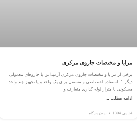
مزایا و مختصات جاروی مرکزی
برخی از مزایا و مختصات جاروی مرکزی آرمیداس با جاروهای معمولی
دیگر 1- استفاده اختصاصی و مستقل برای یک واحد و یا تجهیز چند واحد
مسکونی با متراژ لوله گذاری متعارف و
ادامه مطلب ...
14 دی, 1394
بدون دیدگاه