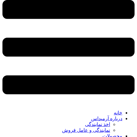
خانه
درباره آرمیداس
اخذ نمایندگی
نمایندگی و عامل فروش
محصولات