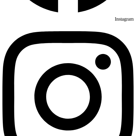
Instagram