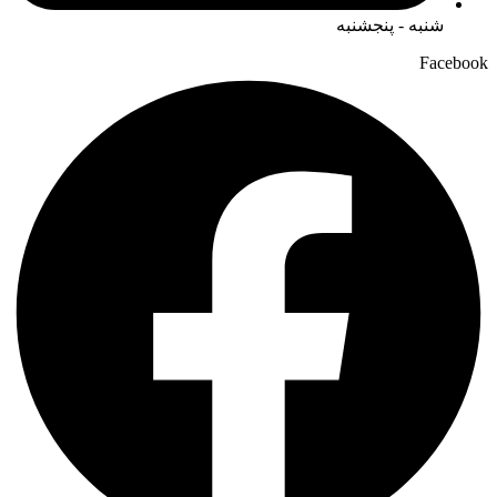
شنبه - پنجشنبه
Facebook