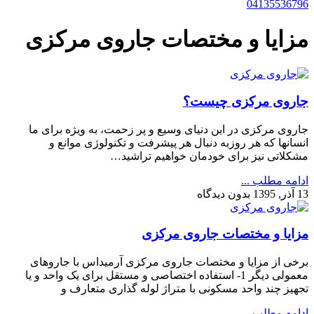
04135536796
مزایا و مختصات جاروی مرکزی
جاروی مرکزی چیست؟
جاروی مرکزی در این دنیای وسیع و پر زحمت، به ویژه برای ما
انسانها که هر روزبه دنبال هر پیشرفت و تکنولوژی موانع و
مشکلاتی نیز برای خودمان خواهیم تراشید…
ادامه مطلب ...
13 آذر, 1395
بدون دیدگاه
مزایا و مختصات جاروی مرکزی
برخی از مزایا و مختصات جاروی مرکزی آرمیداس با جاروهای
معمولی دیگر 1- استفاده اختصاصی و مستقل برای یک واحد و یا
تجهیز چند واحد مسکونی با متراژ لوله گذاری متعارف و
ادامه مطلب ...