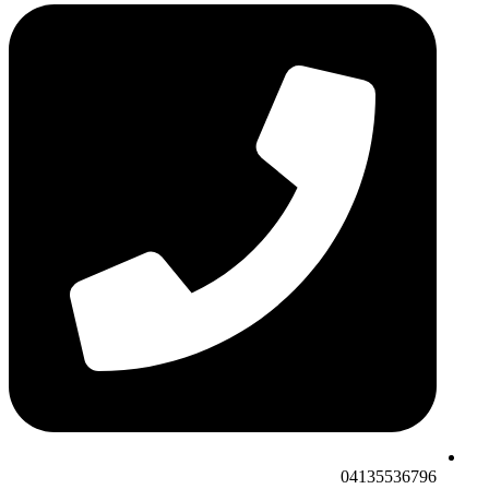
04135536796