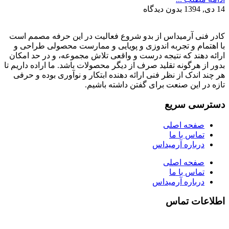
14 دی, 1394
بدون دیدگاه
کادر فنی آرمیداس از بدو شروع فعالیت در این حرفه مصمم است
با اهتمام و تجربه اندوزی و پویایی و ممارست محصولی طراحی و
ارائه دهند که نتیجه درست و واقعی تلاش مجموعه، و در حد امکان
بدور از هرگونه تقلید صرف از دیگر محصولات باشد. ما اراده داریم تا
هر چند اندک از نظر فنی ارائه دهنده ابتکار و نوآوری بوده و حرفی
تازه در این صنعت برای گفتن داشته باشیم.
دسترسی سریع
صفحه اصلی
تماس با ما
درباره آرمیداس
صفحه اصلی
تماس با ما
درباره آرمیداس
اطلاعات تماس