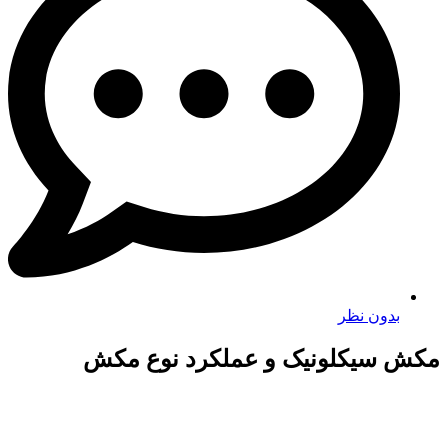
بدون نظر
مکش سیکلونیک و عملکرد نوع مکش