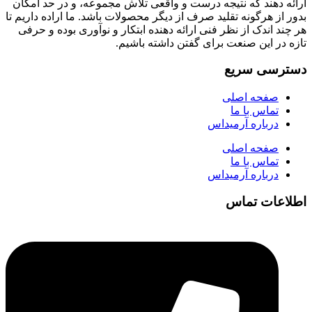
ارائه دهند که نتیجه درست و واقعی تلاش مجموعه، و در حد امکان
بدور از هرگونه تقلید صرف از دیگر محصولات باشد. ما اراده داریم تا
هر چند اندک از نظر فنی ارائه دهنده ابتکار و نوآوری بوده و حرفی
تازه در این صنعت برای گفتن داشته باشیم.
دسترسی سریع
صفحه اصلی
تماس با ما
درباره آرمیداس
صفحه اصلی
تماس با ما
درباره آرمیداس
اطلاعات تماس