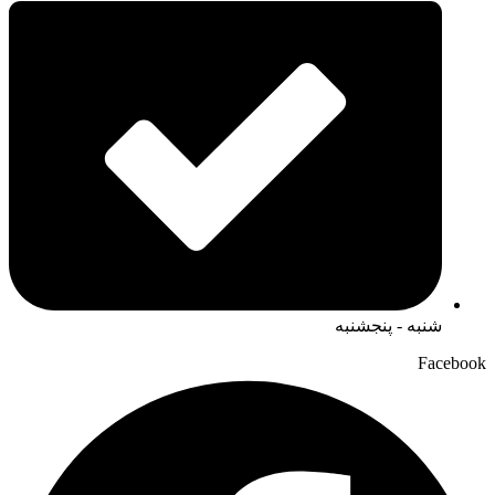
شنبه - پنجشنبه
Facebook