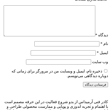
دیدگاه
*
نام
*
ایمیل
*
وب‌ سایت
ذخیره نام، ایمیل و وبسایت من در مرورگر برای زمانی که
دوباره دیدگاهی می‌نویسم.
کادر فنی آرمیداس از بدو شروع فعالیت در این حرفه مصمم است
با اهتمام و تجربه اندوزی و پویایی و ممارست محصولی طراحی و