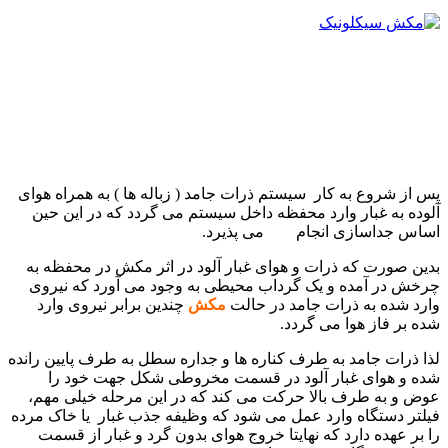
پس از شروع به کار سیستم ذرات جامد ( زباله ها ) به همراه هوای
آلوده به غبار وارد محفظه داخل سیستم می گردد که در این حین
اساس جداسازی انجام می پذیرد.
بدین صورت که ذرات و هوای غبار آلود در اثر مکش در محفظه به
چرخش در آمده و یک گرداب محیطی به وجود می آورد که نیروی
وارد شده به ذرات جامد در حالت
مکش
چندین برابر نیروی وارد
شده بر فاز هوا می گردد.
لذا ذرات جامد به طرف کناره ها و جداره سطل به طرف پایین رانده
شده و هوای غبار آلود در قسمت مخروطی شکل جهت خود را
عوض و به طرف بالا حرکت می کند که در این مرحله خیلی مهم،
فیلتر دستگاه وارد عمل می شود که وظیفه جذب غبار یا خاک مرده
را بر عهده دارد که نهایتا خروج هوای بدون گرد و غبار از قسمت