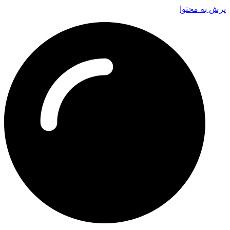
پرش به محتوا