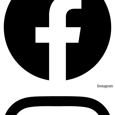
Instagram