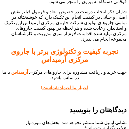
فوقانی دستگاه به بیرون را منجر می شود.
شایان ذکر انتخاب درست در خصوص ابعاد و فرمول فیلتر نقش
اصلی و حیاتی در کیفیت انجام این تکنیک دارد که خوشبختانه در
تمامی جاروهای تولیدی شرکت جاروی مرکزی آرمیداس این تکنیک
و استاندارد رعایت شده و هر لحظه در بهبود کیفیت جاروهای
مرکزی تولید شده اقدامات لازم از سوی مدیریت و کارشناسان
مجموعه انجام می پذیرد.
تجربه کیفیت و تکنولوژی برتر با جاروی
مرکزی آرمیداس
جهت خرید و دریافت مشاوره برای جارو های مرکزی
آرمیداس
با ما
در تماس باشید.
اعتبار ما اعتماد شماست
!
دیدگاهتان را بنویسید
نشانی ایمیل شما منتشر نخواهد شد.
بخش‌های موردنیاز
علامت‌گذاری شده‌اند
*