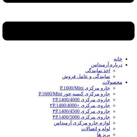
خانه
درباره آرمیداس
اخذ نمایندگی
نمایندگی و عامل فروش
محصولات
جارو مرکزی P.1600/Mini
جارو مرکزی کیسه خور P.1600/Mini
جاروی مرکزی ۲P.1400/4000
جاروی مرکزی +۲P.1400/4000
جاروی مرکزی ۳P.1400/4500
جاروی مرکزی ۴P.1400/5000
لوازم جارو مرکزی آرمیداس
لوله و اتصالات
پریز ها