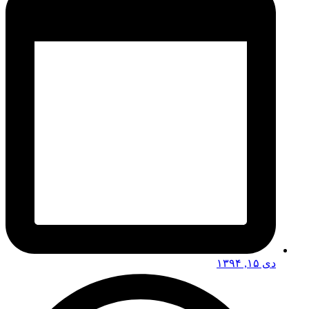
دی ۱۵, ۱۳۹۴