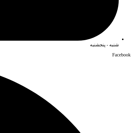
شنبه - پنجشنبه
Facebook