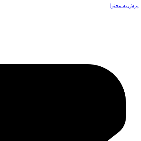
پرش به محتوا