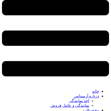
خانه
درباره آرمیداس
اخذ نمایندگی
نمایندگی و عامل فروش
محصولات