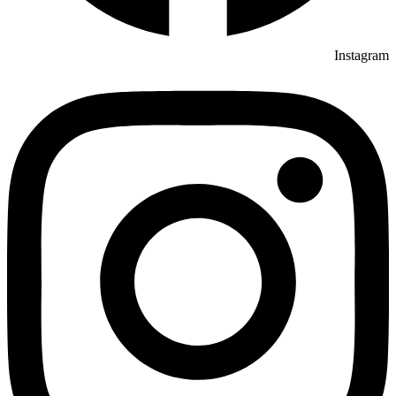
Instagram