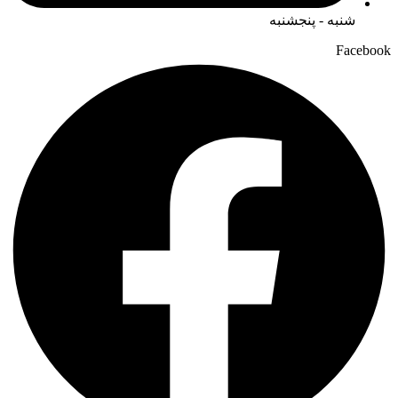
شنبه - پنجشنبه
Facebook