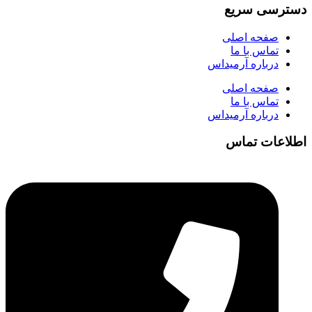
دسترسی سریع
صفحه اصلی
تماس با ما
درباره آرمیداس
صفحه اصلی
تماس با ما
درباره آرمیداس
اطلاعات تماس