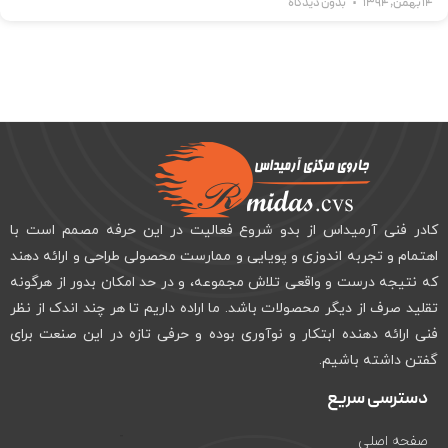
14 بهمن, 1394
بدون دیدگاه
کادر فنی آرمیداس از بدو شروع فعالیت در این حرفه مصمم است با
اهتمام و تجربه اندوزی و پویایی و ممارست محصولی طراحی و ارائه دهند
که نتیجه درست و واقعی تلاش مجموعه، و در حد امکان بدور از هرگونه
تقلید صرف از دیگر محصولات باشد. ما اراده داریم تا هر چند اندک از نظر
فنی ارائه دهنده ابتکار و نوآوری بوده و حرفی تازه در این صنعت برای
گفتن داشته باشیم.
دسترسی سریع
صفحه اصلی