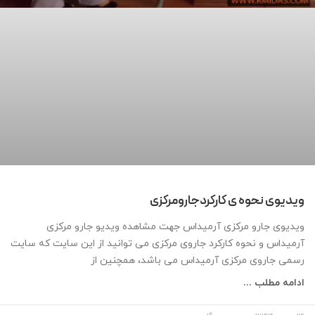
ویدیوی نحوه ی کارکردجارومرکزی
ویدیوی جارو مرکزی آرمیداس جهت مشاهده ویدیو جارو مرکزی
آرمیداس و نحوه کارکرد جاروی مرکزی می توانید از این سایت که سایت
رسمی جاروی مرکزی آرمیداس می باشد، همچنین از
ادامه مطلب ...