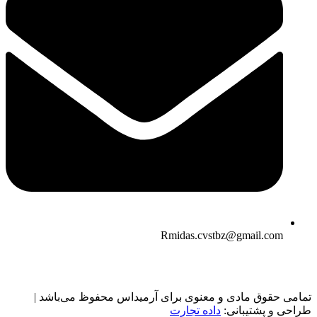
Rmidas.cvstbz@gmail.com
تمامی حقوق مادی و معنوی برای آرمیداس محفوظ می‌باشد |
طراحی و پشتیبانی:
داده تجارت