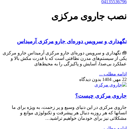
04135536796
نصب جاروی مرکزی
نگهداری و سرویس دوره‌ای جارو مرکزی آرمیداس
🧰 نگهداری و سرویس دوره‌ای جارو مرکزی آرمیداس جارو مرکزی
یکی از سیستم‌های مدرن نظافتی است که با قدرت مکش بالا و
عملکرد بی‌صدا، آسایش و پاکیزگی را به محیط‌های
ادامه مطلب ...
22 مهر, 1404
بدون دیدگاه
جاروی مرکزی چیست؟
جاروی مرکزی در این دنیای وسیع و پر زحمت، به ویژه برای ما
انسانها که هر روزبه دنبال هر پیشرفت و تکنولوژی موانع و
مشکلاتی نیز برای خودمان خواهیم تراشید…
ادامه مطلب ...