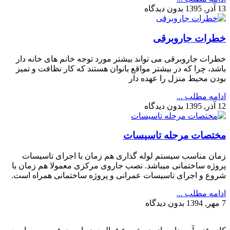
13 آذر, 1395
بدون دیدگاه
خطرات جاروبرقی
خطرات جاروبرقی می تواند بیشتر مورد توجه خانم های خانه دار
باشد، چرا که در بیشتر مواقع بانوان هستند که کار نظافت و تمیز
بودن محیط منزل را عهده دار
ادامه مطلب ...
12 آذر, 1395
بدون دیدگاه
مختصات مرحله تاسیسات
زمان مناسب سیستم لوله گذاری هم زمان با اجرای تاسیسات
پروژه ساختمانی میباشد. نصب جاروی مرکزی معمولا هم زمان با
شروع و اجرای تاسیسات عمرانی و پروژه ساختمانی همراه است.
ادامه مطلب ...
7 مهر, 1394
بدون دیدگاه