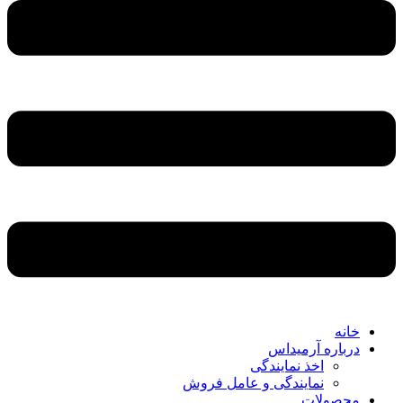
خانه
درباره آرمیداس
اخذ نمایندگی
نمایندگی و عامل فروش
محصولات