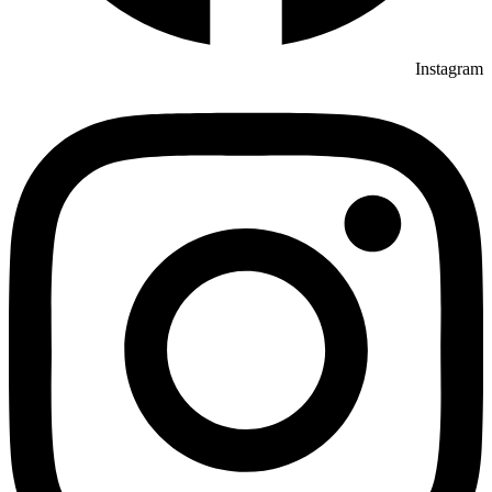
Instagram