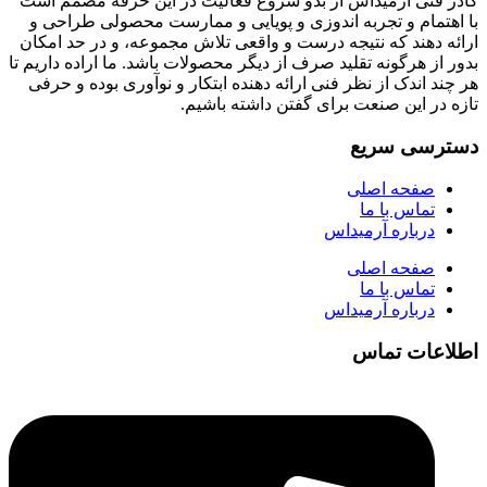
کادر فنی آرمیداس از بدو شروع فعالیت در این حرفه مصمم است
با اهتمام و تجربه اندوزی و پویایی و ممارست محصولی طراحی و
ارائه دهند که نتیجه درست و واقعی تلاش مجموعه، و در حد امکان
بدور از هرگونه تقلید صرف از دیگر محصولات باشد. ما اراده داریم تا
هر چند اندک از نظر فنی ارائه دهنده ابتکار و نوآوری بوده و حرفی
تازه در این صنعت برای گفتن داشته باشیم.
دسترسی سریع
صفحه اصلی
تماس با ما
درباره آرمیداس
صفحه اصلی
تماس با ما
درباره آرمیداس
اطلاعات تماس