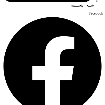
شنبه - پنجشنبه
Facebook