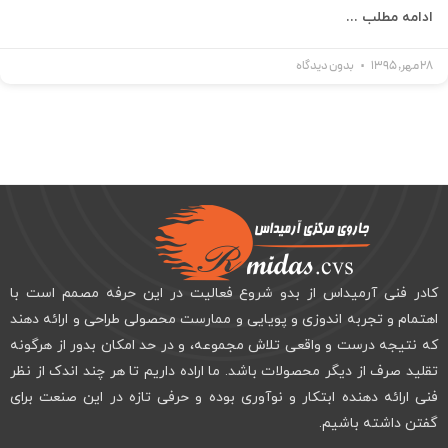
ادامه مطلب ...
28 مهر, 1395
بدون دیدگاه
کادر فنی آرمیداس از بدو شروع فعالیت در این حرفه مصمم است با
اهتمام و تجربه اندوزی و پویایی و ممارست محصولی طراحی و ارائه دهند
که نتیجه درست و واقعی تلاش مجموعه، و در حد امکان بدور از هرگونه
تقلید صرف از دیگر محصولات باشد. ما اراده داریم تا هر چند اندک از نظر
فنی ارائه دهنده ابتکار و نوآوری بوده و حرفی تازه در این صنعت برای
گفتن داشته باشیم.