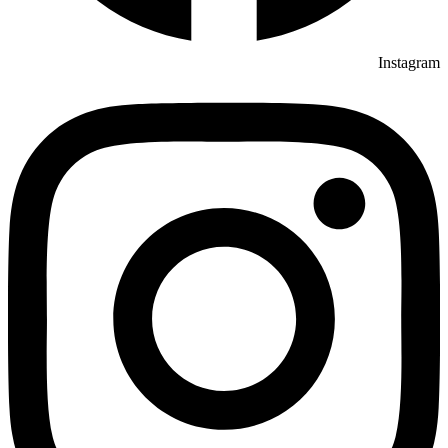
Instagram