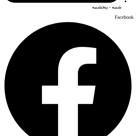
شنبه - پنجشنبه
Facebook