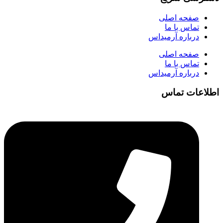
صفحه اصلی
تماس با ما
درباره آرمیداس
صفحه اصلی
تماس با ما
درباره آرمیداس
اطلاعات تماس