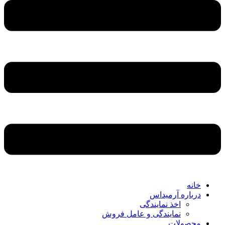
خانه
درباره آرمیداس
اخذ نمایندگی
نمایندگی و عامل فروش
محصولات