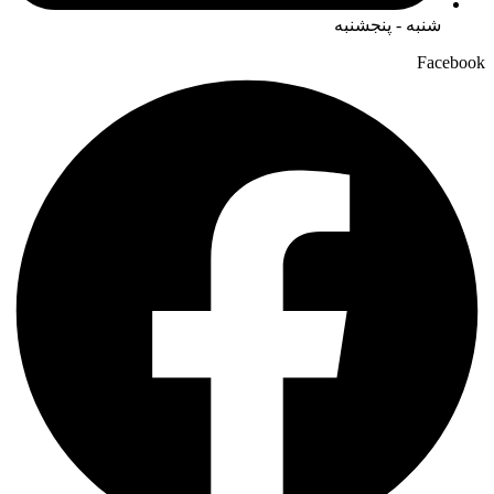
شنبه - پنجشنبه
Facebook