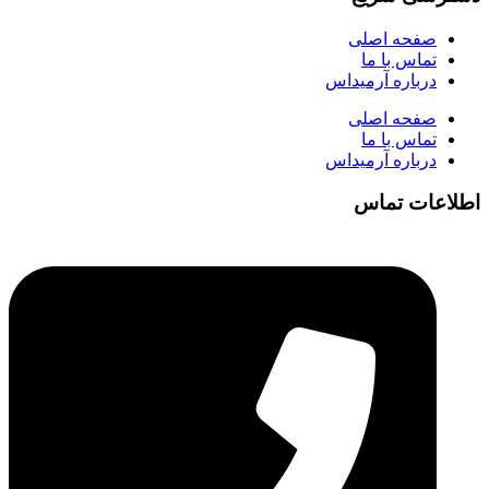
صفحه اصلی
تماس با ما
درباره آرمیداس
صفحه اصلی
تماس با ما
درباره آرمیداس
اطلاعات تماس