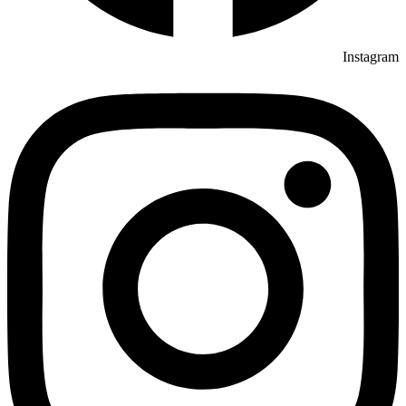
Instagram