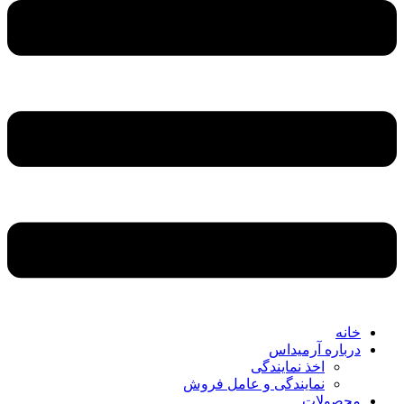
خانه
درباره آرمیداس
اخذ نمایندگی
نمایندگی و عامل فروش
محصولات