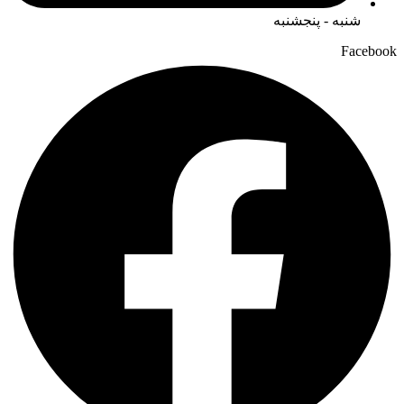
شنبه - پنجشنبه
Facebook