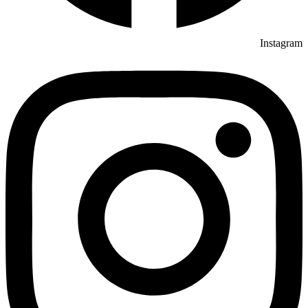
Instagram