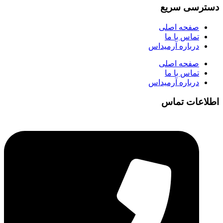
دسترسی سریع
صفحه اصلی
تماس با ما
درباره آرمیداس
صفحه اصلی
تماس با ما
درباره آرمیداس
اطلاعات تماس