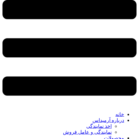
خانه
درباره آرمیداس
اخذ نمایندگی
نمایندگی و عامل فروش
محصولات