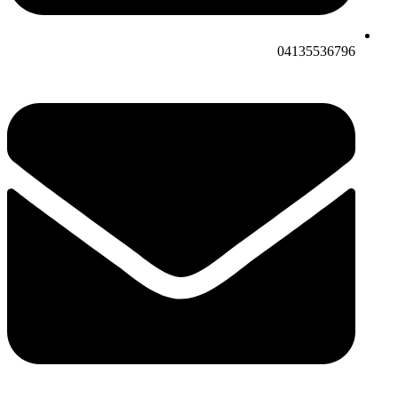
04135536796