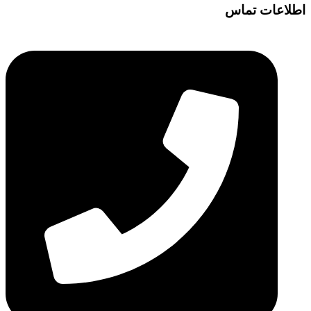
اطلاعات تماس