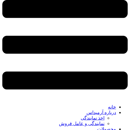
خانه
درباره آرمیداس
اخذ نمایندگی
نمایندگی و عامل فروش
محصولات