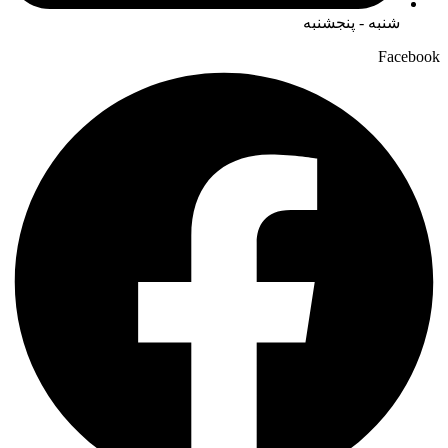
شنبه - پنجشنبه
Facebook