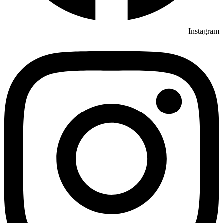
Instagram