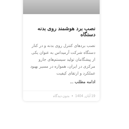
نصب برد هوشمند روی بدنه
دستگاه
نصب بردهای کنترل روی بدنه و در کنار
دستگاه شرکت آرمیداس به عنوان یکی
از پیشگامان تولید سیستم‌های جارو
مرکزی در ایران، همواره در مسیر بهبود
عملکرد و ارتقای کیفیت
ادامه مطلب ...
19 آبان, 1404
بدون دیدگاه