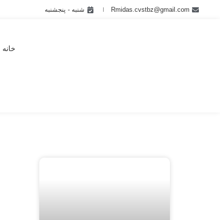
Rmidas.cvstbz@gmail.com
شنبه - پنجشنبه
خانه