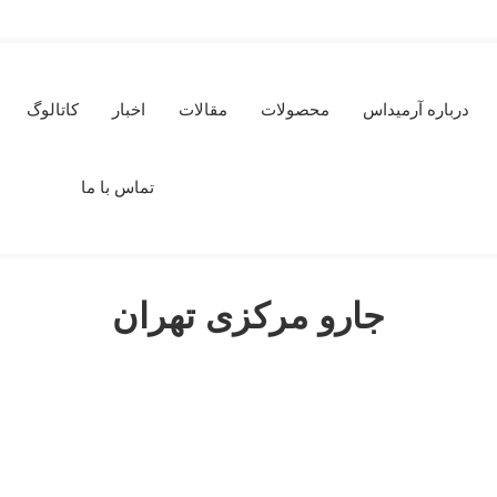
درباره آرمیداس
محصولات
مقالات
اخبار
کاتالوگ
تماس با ما
جارو مرکزی تهران