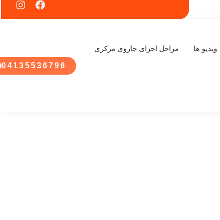
ویدیو ها
مراحل اجرای جاروی مرکزی
04135536796