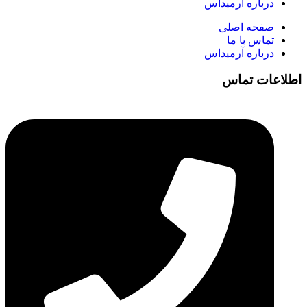
درباره آرمیداس
صفحه اصلی
تماس با ما
درباره آرمیداس
اطلاعات تماس