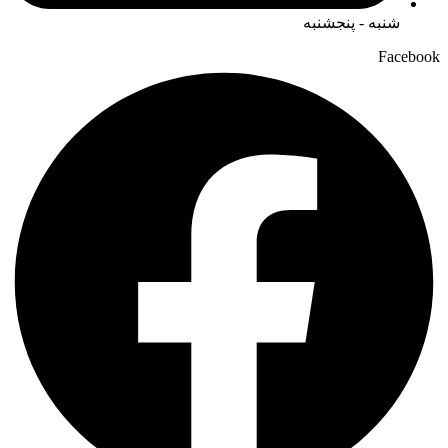
شنبه - پنجشنبه
Facebook