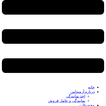
خانه
درباره آرمیداس
اخذ نمایندگی
نمایندگی و عامل فروش
محصولات