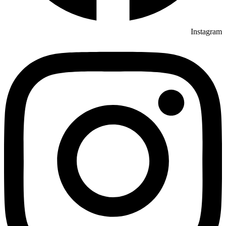
Instagram