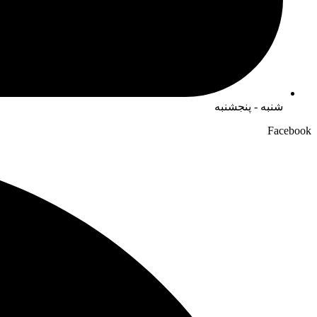
شنبه - پنجشنبه
Facebook