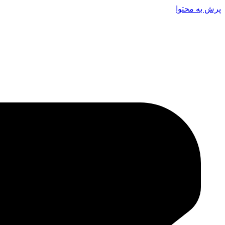
پرش به محتوا