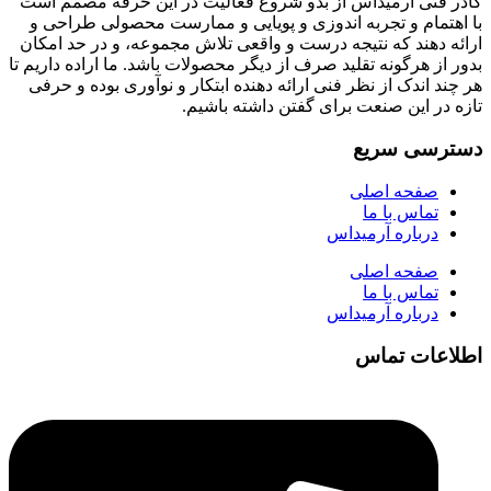
کادر فنی آرمیداس از بدو شروع فعالیت در این حرفه مصمم است
با اهتمام و تجربه اندوزی و پویایی و ممارست محصولی طراحی و
ارائه دهند که نتیجه درست و واقعی تلاش مجموعه، و در حد امکان
بدور از هرگونه تقلید صرف از دیگر محصولات باشد. ما اراده داریم تا
هر چند اندک از نظر فنی ارائه دهنده ابتکار و نوآوری بوده و حرفی
تازه در این صنعت برای گفتن داشته باشیم.
دسترسی سریع
صفحه اصلی
تماس با ما
درباره آرمیداس
صفحه اصلی
تماس با ما
درباره آرمیداس
اطلاعات تماس