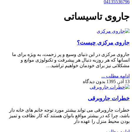
04135536796
جاروی تاسیساتی
جاروی مرکزی چیست؟
جاروی مرکزی در این دنیای وسیع و پر زحمت، به ویژه برای ما
انسانها که هر روزبه دنبال هر پیشرفت و تکنولوژی موانع و
مشکلاتی نیز برای خودمان خواهیم تراشید…
ادامه مطلب ...
13 آذر, 1395
بدون دیدگاه
خطرات جاروبرقی
خطرات جاروبرقی می تواند بیشتر مورد توجه خانم های خانه دار
باشد، چرا که در بیشتر مواقع بانوان هستند که کار نظافت و تمیز
بودن محیط منزل را عهده دار
ادامه مطلب ...