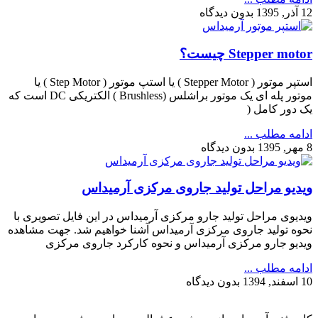
12 آذر, 1395
بدون دیدگاه
Stepper motor چیست؟
استپر موتور ( Stepper Motor ) یا استپ موتور ( Step Motor ) یا
موتور پله ای یک موتور براشلس (Brushless ) الکتریکی DC است که
یک دور کامل (
ادامه مطلب ...
8 مهر, 1395
بدون دیدگاه
ویدیو مراحل تولید جاروی مرکزی آرمیداس
ویدیوی مراحل تولید جارو مرکزی آرمیداس در این فایل تصویری با
نحوه تولید جاروی مرکزی آرمیداس آشنا خواهیم شد. جهت مشاهده
ویدیو جارو مرکزی آرمیداس و نحوه کارکرد جاروی مرکزی
ادامه مطلب ...
10 اسفند, 1394
بدون دیدگاه