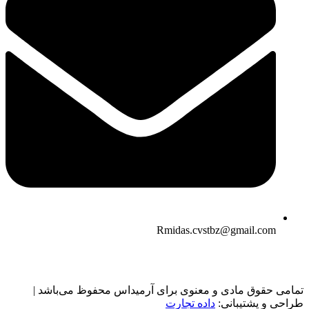
Rmidas.cvstbz@gmail.com
تمامی حقوق مادی و معنوی برای آرمیداس محفوظ می‌باشد |
طراحی و پشتیبانی:
داده تجارت