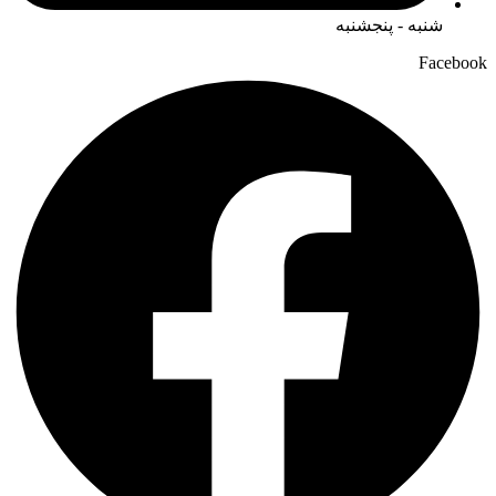
شنبه - پنجشنبه
Facebook