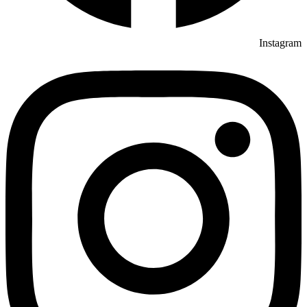
Instagram