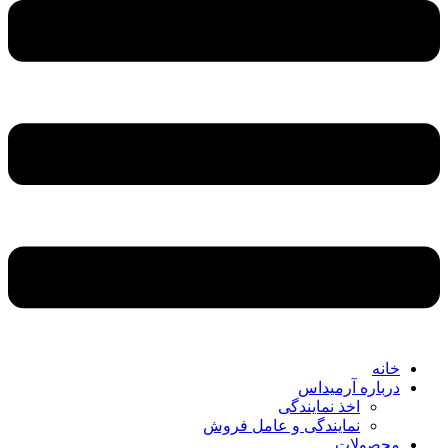
خانه
درباره آرمیداس
اخذ نمایندگی
نمایندگی و عامل فروش
محصولات