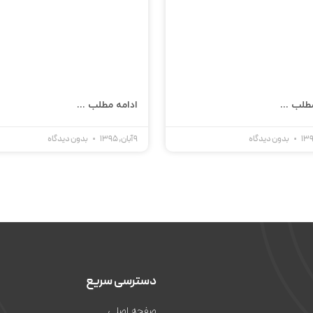
طلب ...
ادامه مطلب ...
بدون دیدگاه
9 آبان, 1395
بدون دیدگاه
دسترسی سریع
صفحه اصلی