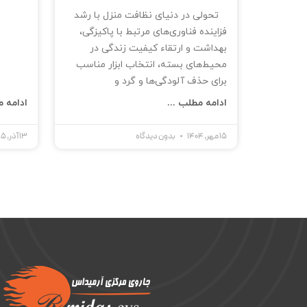
تحولی در دنیای نظافت منزل با رشد
فزاینده فناوری‌های مرتبط با پاکیزگی،
بهداشت و ارتقاء کیفیت زندگی در
محیط‌های بسته، انتخاب ابزار مناسب
برای حذف آلودگی‌ها و گرد و
ادامه مطلب ...
ادامه م
15 مهر, 1404
بدون دیدگاه
13 آذر, 1395