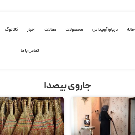
انه
درباره آرمیداس
محصولات
مقالات
اخبار
کاتالوگ
تماس با ما
جاروی بیصدا