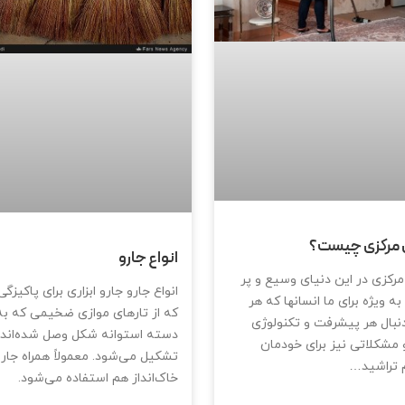
 مرکزی چیست؟
انواع جارو
رکزی در این دنیای وسیع و پر
انواع جارو جارو ابزاری برای پاکیز
ه ویژه برای ما انسانها که هر
که از تارهای موازی ضخیمی که ب
نبال هر پیشرفت و تکنولوژی
دسته استوانه شکل وصل شده‌اند
 مشکلاتی نیز برای خودمان
تشکیل می‌شود. معمولاً همراه جارو
 تراشید…
خاک‌انداز هم استفاده می‌شود.