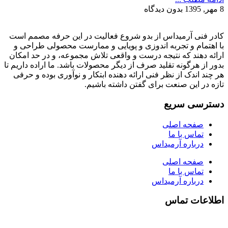
8 مهر, 1395
بدون دیدگاه
کادر فنی آرمیداس از بدو شروع فعالیت در این حرفه مصمم است
با اهتمام و تجربه اندوزی و پویایی و ممارست محصولی طراحی و
ارائه دهند که نتیجه درست و واقعی تلاش مجموعه، و در حد امکان
بدور از هرگونه تقلید صرف از دیگر محصولات باشد. ما اراده داریم تا
هر چند اندک از نظر فنی ارائه دهنده ابتکار و نوآوری بوده و حرفی
تازه در این صنعت برای گفتن داشته باشیم.
دسترسی سریع
صفحه اصلی
تماس با ما
درباره آرمیداس
صفحه اصلی
تماس با ما
درباره آرمیداس
اطلاعات تماس