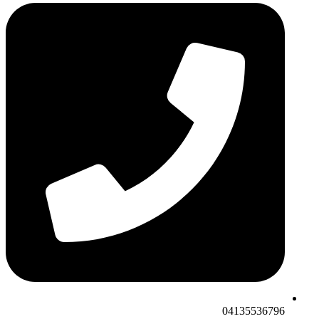
04135536796