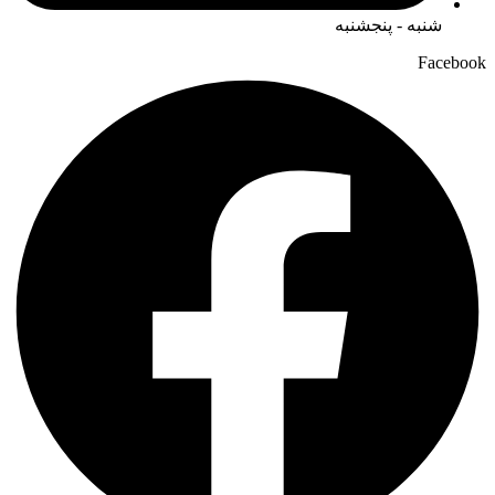
شنبه - پنجشنبه
Facebook