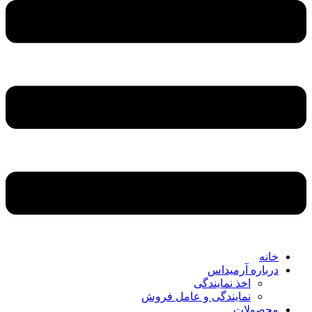
خانه
درباره آرمیداس
اخذ نمایندگی
نمایندگی و عامل فروش
محصولات