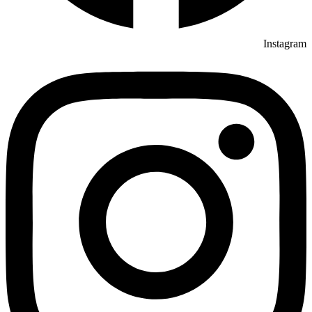
Instagram