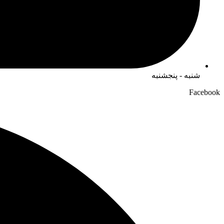
شنبه - پنجشنبه
Facebook