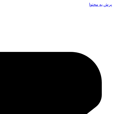
پرش به محتوا