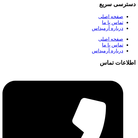
دسترسی سریع
صفحه اصلی
تماس با ما
درباره آرمیداس
صفحه اصلی
تماس با ما
درباره آرمیداس
اطلاعات تماس