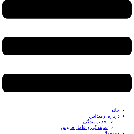
خانه
درباره آرمیداس
اخذ نمایندگی
نمایندگی و عامل فروش
محصولات