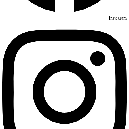
Instagram