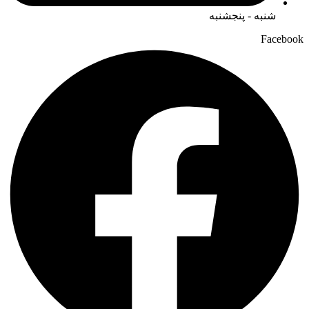
شنبه - پنجشنبه
Facebook