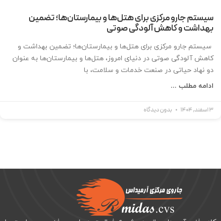
سیستم جارو مرکزی برای هتل‌ها و بیمارستان‌ها؛ تضمین
بهداشت و کاهش آلودگی صوتی
سیستم جارو مرکزی برای هتل‌ها و بیمارستان‌ها؛ تضمین بهداشت و
کاهش آلودگی صوتی در دنیای امروز، هتل‌ها و بیمارستان‌ها به عنوان
دو نهاد حیاتی در صنعت خدمات و سلامت، با
ادامه مطلب ...
3 اسفند, 1404
بدون دیدگاه