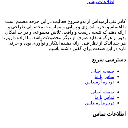
اطلاعات بیشتر
کادر فنی آرمیداس از بدو شروع فعالیت در این حرفه مصمم است
با اهتمام و تجربه اندوزی و پویایی و ممارست محصولی طراحی و
ارائه دهند که نتیجه درست و واقعی تلاش مجموعه، و در حد امکان
بدور از هرگونه تقلید صرف از دیگر محصولات باشد. ما اراده داریم تا
هر چند اندک از نظر فنی ارائه دهنده ابتکار و نوآوری بوده و حرفی
تازه در این صنعت برای گفتن داشته باشیم.
دسترسی سریع
صفحه اصلی
تماس با ما
درباره آرمیداس
صفحه اصلی
تماس با ما
درباره آرمیداس
اطلاعات تماس