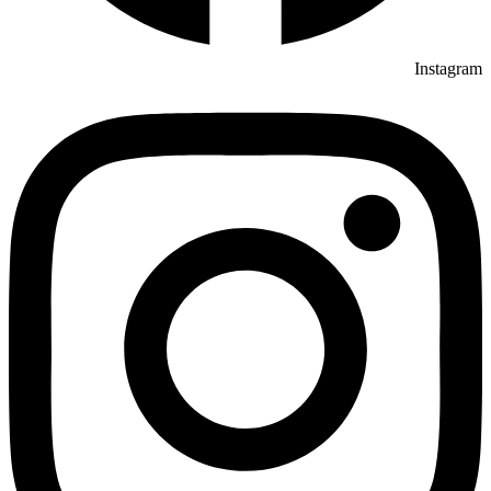
Instagram