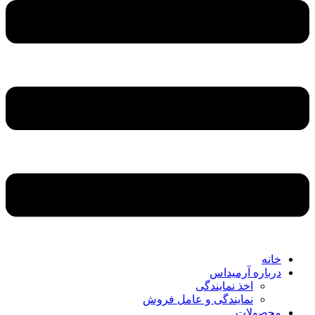
خانه
درباره آرمیداس
اخذ نمایندگی
نمایندگی و عامل فروش
محصولات