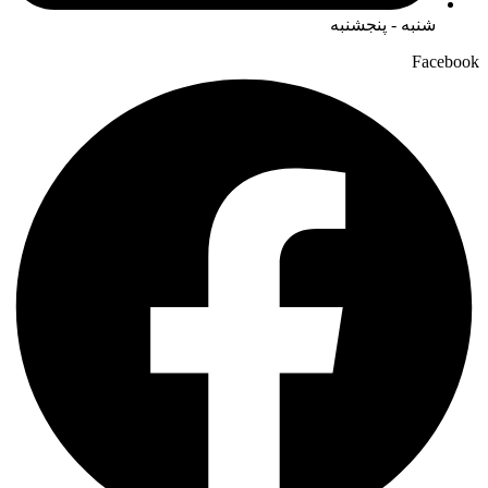
شنبه - پنجشنبه
Facebook