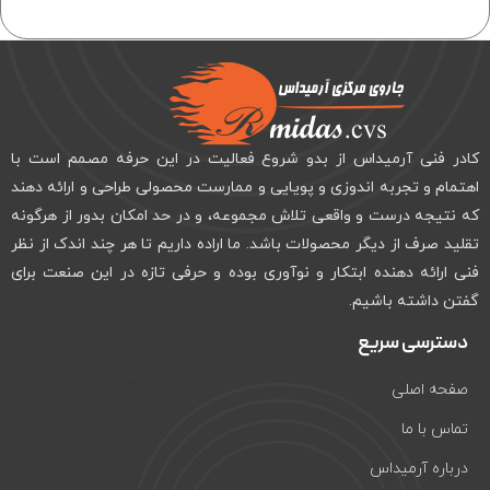
کادر فنی آرمیداس از بدو شروع فعالیت در این حرفه مصمم است با
اهتمام و تجربه اندوزی و پویایی و ممارست محصولی طراحی و ارائه دهند
که نتیجه درست و واقعی تلاش مجموعه، و در حد امکان بدور از هرگونه
تقلید صرف از دیگر محصولات باشد. ما اراده داریم تا هر چند اندک از نظر
فنی ارائه دهنده ابتکار و نوآوری بوده و حرفی تازه در این صنعت برای
گفتن داشته باشیم.
دسترسی سریع
صفحه اصلی
تماس با ما
درباره آرمیداس