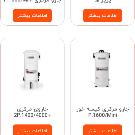
پریز ها
جارو مرکزی P.1600/Mini
اطلاعات بیشتر
اطلاعات بیشتر
جارو مرکزی کیسه خور
جاروی مرکزی
+2P.1400/4000
P.1600/Mini
اطلاعات بیشتر
اطلاعات بیشتر