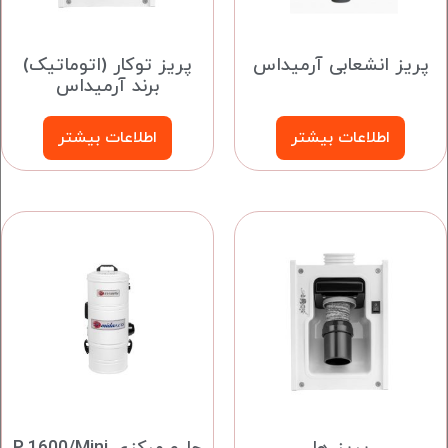
پریز انشعابی آرمیداس
پریز توکار (اتوماتیک)
برند آرمیداس
اطلاعات بیشتر
اطلاعات بیشتر