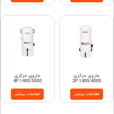
جاروی مرکزی
جاروی مرکزی
4P.1400/5000
2P.1400/4000
اطلاعات بیشتر
اطلاعات بیشتر