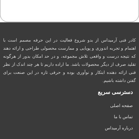
کادر فنی آرمیداس از بدو شروع فعالیت در این حرفه مصمم است با
اهتمام و تجربه اندوزی و پویایی و ممارست محصولی طراحی و ارائه دهند
که نتیجه درست و واقعی تلاش مجموعه، و در حد امکان بدور از هرگونه
تقلید صرف از دیگر محصولات باشد. ما اراده داریم تا هر چند اندک از نظر
فنی ارائه دهنده ابتکار و نوآوری بوده و حرفی تازه در این صنعت برای
گفتن داشته باشیم.
دسترسی سریع
صفحه اصلی
تماس با ما
درباره آرمیداس