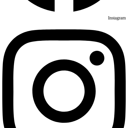
Instagram