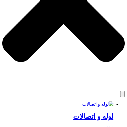
لوله و اتصالات