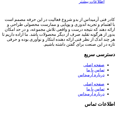
اطلاعات بیشتر
کادر فنی آرمیداس از بدو شروع فعالیت در این حرفه مصمم است
با اهتمام و تجربه اندوزی و پویایی و ممارست محصولی طراحی و
ارائه دهند که نتیجه درست و واقعی تلاش مجموعه، و در حد امکان
بدور از هرگونه تقلید صرف از دیگر محصولات باشد. ما اراده داریم تا
هر چند اندک از نظر فنی ارائه دهنده ابتکار و نوآوری بوده و حرفی
تازه در این صنعت برای گفتن داشته باشیم.
دسترسی سریع
صفحه اصلی
تماس با ما
درباره آرمیداس
صفحه اصلی
تماس با ما
درباره آرمیداس
اطلاعات تماس