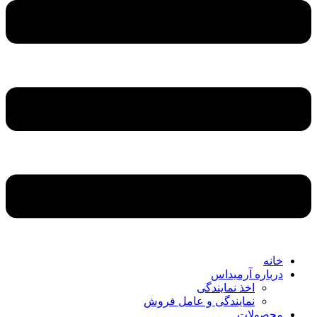
خانه
درباره آرمیداس
اخذ نمایندگی
نمایندگی و عامل فروش
محصولات