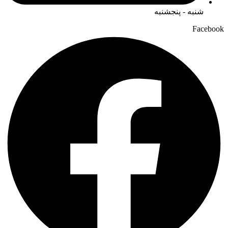
شنبه - پنجشنبه
Facebook