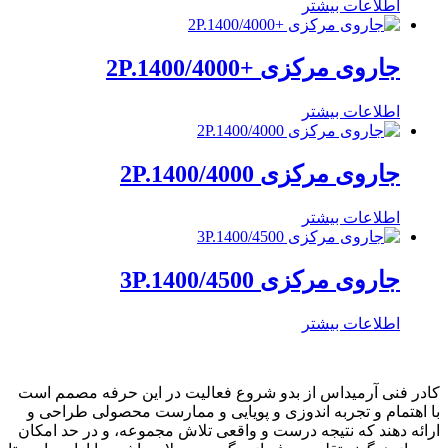
اطلاعات بیشتر
جاروی مرکزی +2P.1400/4000
اطلاعات بیشتر
جاروی مرکزی 2P.1400/4000
اطلاعات بیشتر
جاروی مرکزی 3P.1400/4500
اطلاعات بیشتر
کادر فنی آرمیداس از بدو شروع فعالیت در این حرفه مصمم است
با اهتمام و تجربه اندوزی و پویایی و ممارست محصولی طراحی و
ارائه دهند که نتیجه درست و واقعی تلاش مجموعه، و در حد امکان