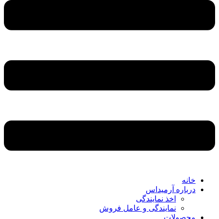
خانه
درباره آرمیداس
اخذ نمایندگی
نمایندگی و عامل فروش
محصولات