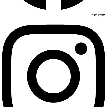
Instagram