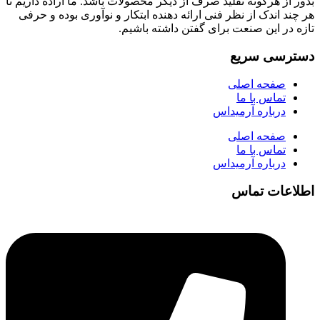
بدور از هرگونه تقلید صرف از دیگر محصولات باشد. ما اراده داریم تا
هر چند اندک از نظر فنی ارائه دهنده ابتکار و نوآوری بوده و حرفی
تازه در این صنعت برای گفتن داشته باشیم.
دسترسی سریع
صفحه اصلی
تماس با ما
درباره آرمیداس
صفحه اصلی
تماس با ما
درباره آرمیداس
اطلاعات تماس