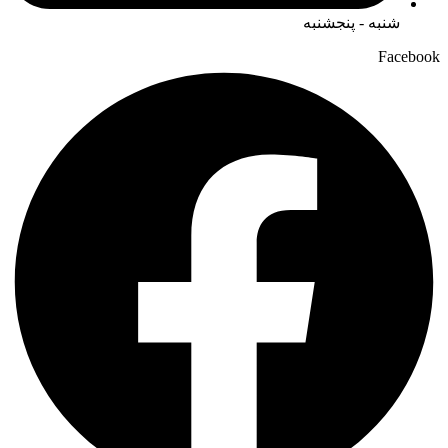
شنبه - پنجشنبه
Facebook