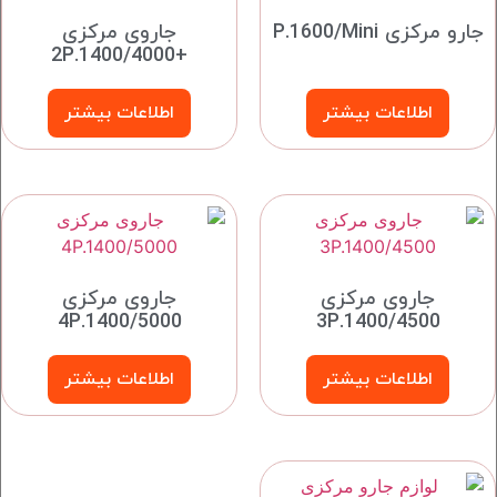
جارو مرکزی P.1600/Mini
جاروی مرکزی
+2P.1400/4000
اطلاعات بیشتر
اطلاعات بیشتر
جاروی مرکزی
جاروی مرکزی
4P.1400/5000
3P.1400/4500
اطلاعات بیشتر
اطلاعات بیشتر