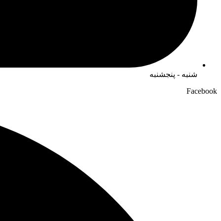
شنبه - پنجشنبه
Facebook