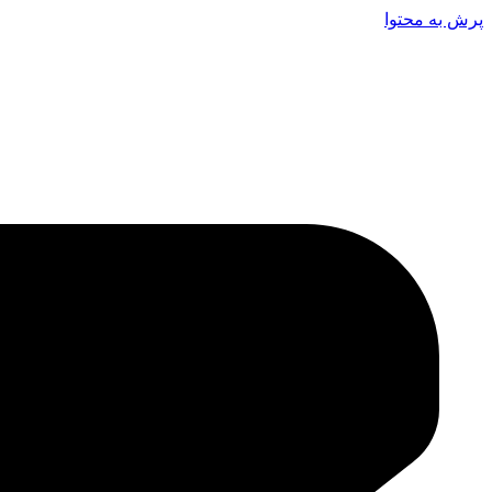
پرش به محتوا