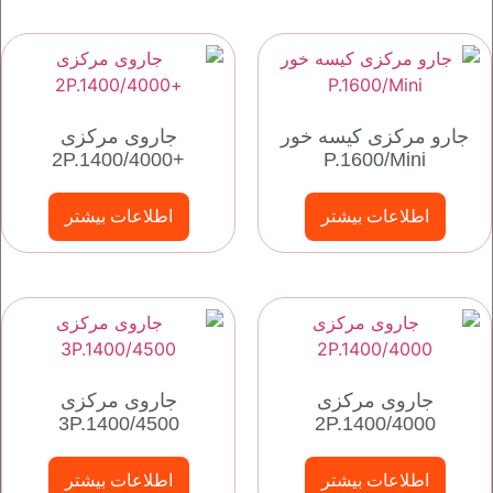
جارو مرکزی کیسه خور
جاروی مرکزی
+2P.1400/4000
P.1600/Mini
اطلاعات بیشتر
اطلاعات بیشتر
جاروی مرکزی
جاروی مرکزی
3P.1400/4500
2P.1400/4000
اطلاعات بیشتر
اطلاعات بیشتر