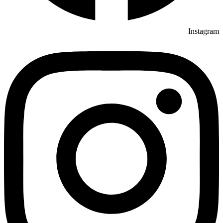
Instagram