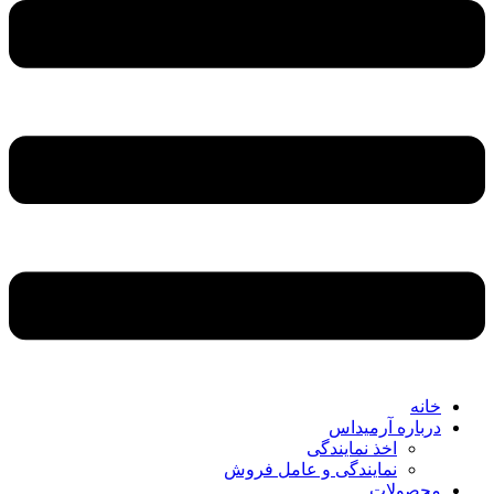
خانه
درباره آرمیداس
اخذ نمایندگی
نمایندگی و عامل فروش
محصولات