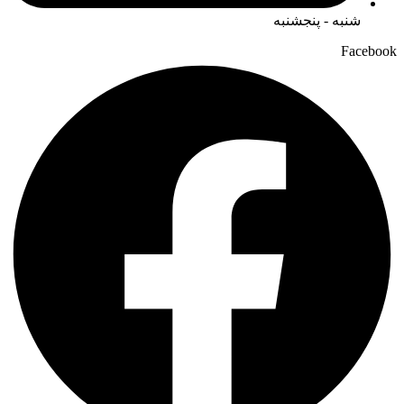
شنبه - پنجشنبه
Facebook