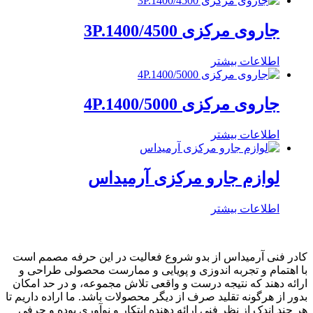
جاروی مرکزی 3P.1400/4500
اطلاعات بیشتر
جاروی مرکزی 4P.1400/5000
اطلاعات بیشتر
لوازم جارو مرکزی آرمیداس
اطلاعات بیشتر
کادر فنی آرمیداس از بدو شروع فعالیت در این حرفه مصمم است
با اهتمام و تجربه اندوزی و پویایی و ممارست محصولی طراحی و
ارائه دهند که نتیجه درست و واقعی تلاش مجموعه، و در حد امکان
بدور از هرگونه تقلید صرف از دیگر محصولات باشد. ما اراده داریم تا
هر چند اندک از نظر فنی ارائه دهنده ابتکار و نوآوری بوده و حرفی