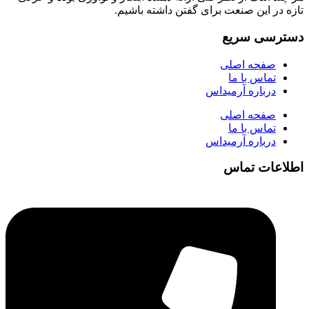
تازه در این صنعت برای گفتن داشته باشیم.
دسترسی سریع
صفحه اصلی
تماس با ما
درباره آرمیداس
صفحه اصلی
تماس با ما
درباره آرمیداس
اطلاعات تماس