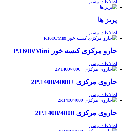
اطلاعات بیشتر
پریز ها
اطلاعات بیشتر
جارو مرکزی کیسه خور P.1600/Mini
اطلاعات بیشتر
جاروی مرکزی +2P.1400/4000
اطلاعات بیشتر
جاروی مرکزی 2P.1400/4000
اطلاعات بیشتر