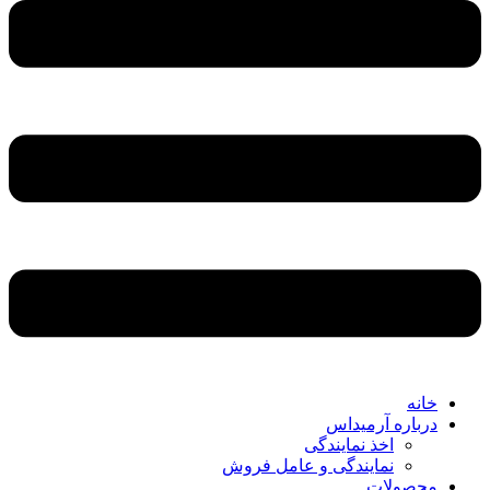
خانه
درباره آرمیداس
اخذ نمایندگی
نمایندگی و عامل فروش
محصولات