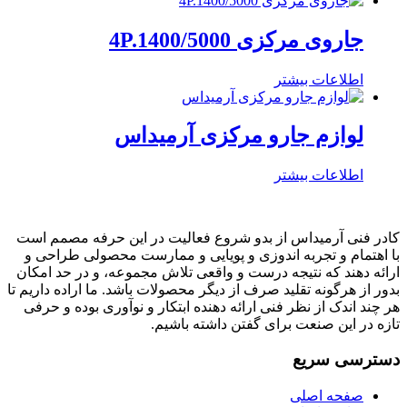
جاروی مرکزی 4P.1400/5000
اطلاعات بیشتر
لوازم جارو مرکزی آرمیداس
اطلاعات بیشتر
کادر فنی آرمیداس از بدو شروع فعالیت در این حرفه مصمم است
با اهتمام و تجربه اندوزی و پویایی و ممارست محصولی طراحی و
ارائه دهند که نتیجه درست و واقعی تلاش مجموعه، و در حد امکان
بدور از هرگونه تقلید صرف از دیگر محصولات باشد. ما اراده داریم تا
هر چند اندک از نظر فنی ارائه دهنده ابتکار و نوآوری بوده و حرفی
تازه در این صنعت برای گفتن داشته باشیم.
دسترسی سریع
صفحه اصلی