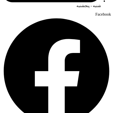
شنبه - پنجشنبه
Facebook