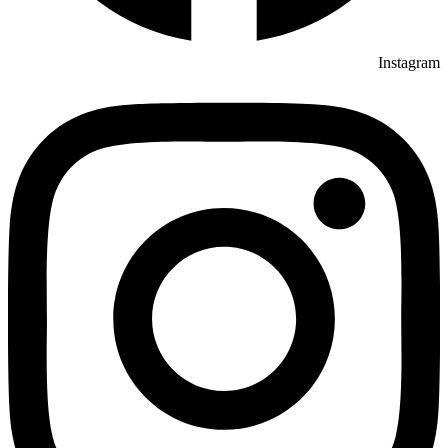
Instagram