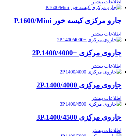
اطلاعات بیشتر
جارو مرکزی کیسه خور P.1600/Mini
اطلاعات بیشتر
جاروی مرکزی +2P.1400/4000
اطلاعات بیشتر
جاروی مرکزی 2P.1400/4000
اطلاعات بیشتر
جاروی مرکزی 3P.1400/4500
اطلاعات بیشتر