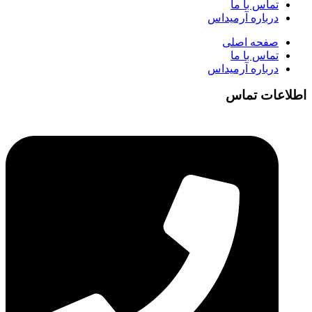
تماس با ما
درباره آرمیداس
صفحه اصلی
تماس با ما
درباره آرمیداس
اطلاعات تماس