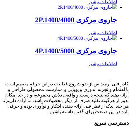
اطلاعات بیشتر
جاروی مرکزی 2P.1400/4000
اطلاعات بیشتر
جاروی مرکزی 4P.1400/5000
اطلاعات بیشتر
کادر فنی آرمیداس از بدو شروع فعالیت در این حرفه مصمم است
با اهتمام و تجربه اندوزی و پویایی و ممارست محصولی طراحی و
ارائه دهند که نتیجه درست و واقعی تلاش مجموعه، و در حد امکان
بدور از هرگونه تقلید صرف از دیگر محصولات باشد. ما اراده داریم تا
هر چند اندک از نظر فنی ارائه دهنده ابتکار و نوآوری بوده و حرفی
تازه در این صنعت برای گفتن داشته باشیم.
دسترسی سریع