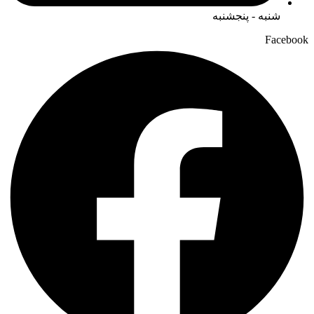
شنبه - پنجشنبه
Facebook