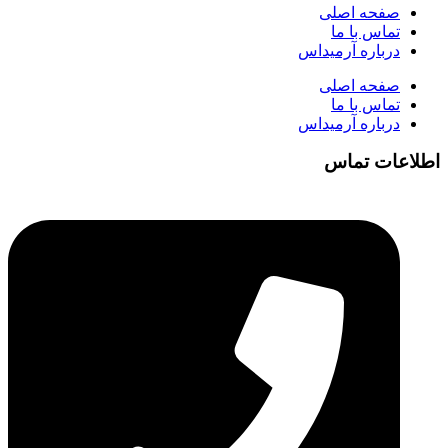
صفحه اصلی
تماس با ما
درباره آرمیداس
صفحه اصلی
تماس با ما
درباره آرمیداس
اطلاعات تماس