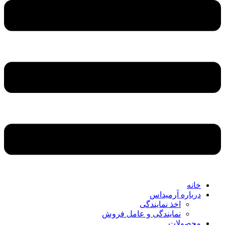
خانه
درباره آرمیداس
اخذ نمایندگی
نمایندگی و عامل فروش
محصولات