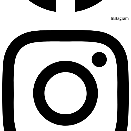
Instagram