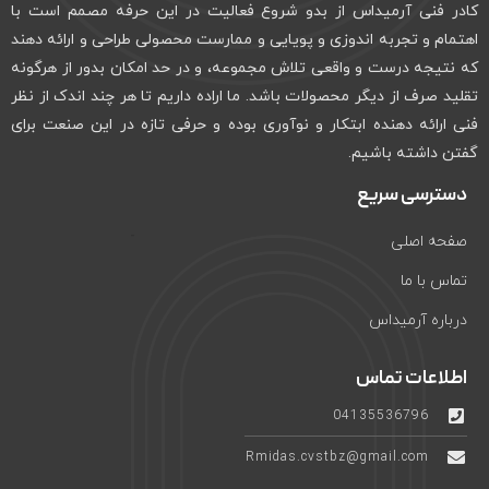
کادر فنی آرمیداس از بدو شروع فعالیت در این حرفه مصمم است با
اهتمام و تجربه اندوزی و پویایی و ممارست محصولی طراحی و ارائه دهند
که نتیجه درست و واقعی تلاش مجموعه، و در حد امکان بدور از هرگونه
تقلید صرف از دیگر محصولات باشد. ما اراده داریم تا هر چند اندک از نظر
فنی ارائه دهنده ابتکار و نوآوری بوده و حرفی تازه در این صنعت برای
گفتن داشته باشیم.
دسترسی سریع
صفحه اصلی
تماس با ما
درباره آرمیداس
اطلاعات تماس
04135536796
Rmidas.cvstbz@gmail.com