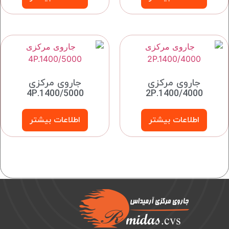
جاروی مرکزی
جاروی مرکزی
4P.1400/5000
2P.1400/4000
اطلاعات بیشتر
اطلاعات بیشتر