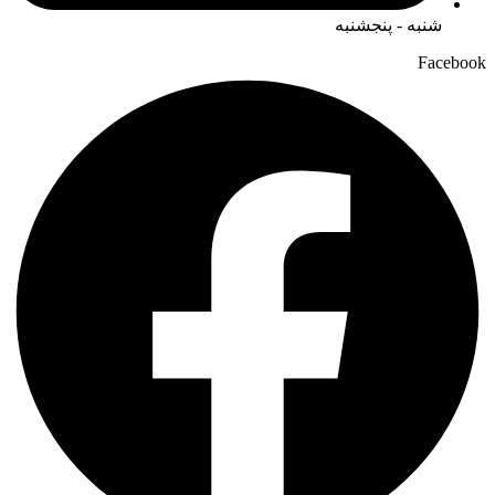
شنبه - پنجشنبه
Facebook