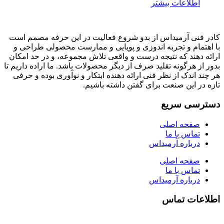
اطلاعات بیشتر
کادر فنی آرمیداس از بدو شروع فعالیت در این حرفه مصمم است
با اهتمام و تجربه اندوزی و پویایی و ممارست محصولی طراحی و
ارائه دهند که نتیجه درست و واقعی تلاش مجموعه، و در حد امکان
بدور از هرگونه تقلید صرف از دیگر محصولات باشد. ما اراده داریم تا
هر چند اندک از نظر فنی ارائه دهنده ابتکار و نوآوری بوده و حرفی
تازه در این صنعت برای گفتن داشته باشیم.
دسترسی سریع
صفحه اصلی
تماس با ما
درباره آرمیداس
صفحه اصلی
تماس با ما
درباره آرمیداس
اطلاعات تماس