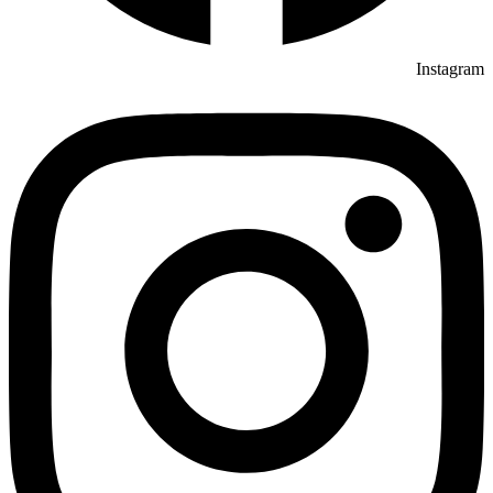
Instagram