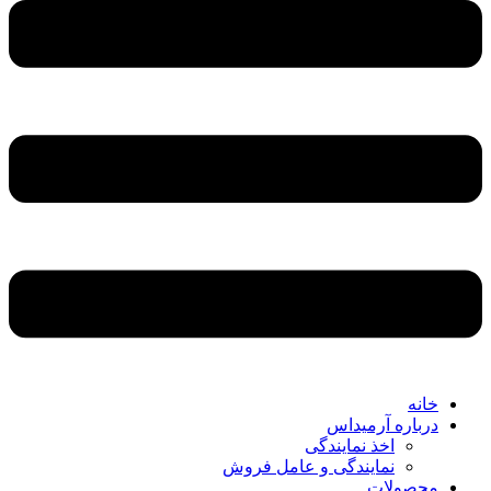
خانه
درباره آرمیداس
اخذ نمایندگی
نمایندگی و عامل فروش
محصولات