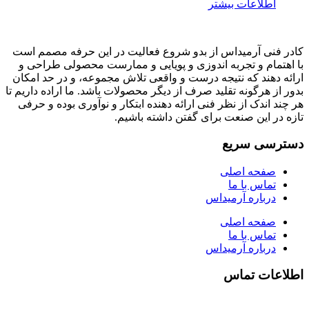
اطلاعات بیشتر
کادر فنی آرمیداس از بدو شروع فعالیت در این حرفه مصمم است
با اهتمام و تجربه اندوزی و پویایی و ممارست محصولی طراحی و
ارائه دهند که نتیجه درست و واقعی تلاش مجموعه، و در حد امکان
بدور از هرگونه تقلید صرف از دیگر محصولات باشد. ما اراده داریم تا
هر چند اندک از نظر فنی ارائه دهنده ابتکار و نوآوری بوده و حرفی
تازه در این صنعت برای گفتن داشته باشیم.
دسترسی سریع
صفحه اصلی
تماس با ما
درباره آرمیداس
صفحه اصلی
تماس با ما
درباره آرمیداس
اطلاعات تماس