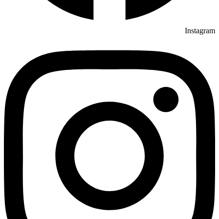
Instagram