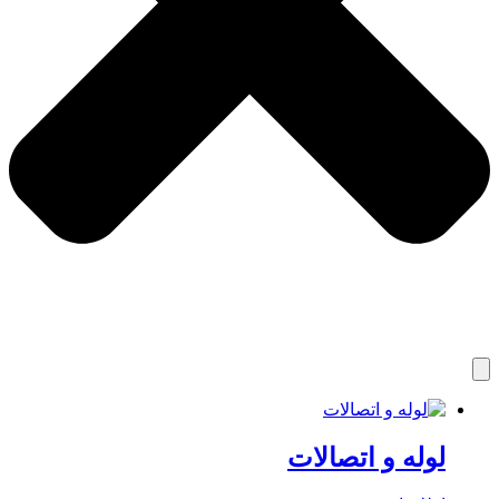
لوله و اتصالات