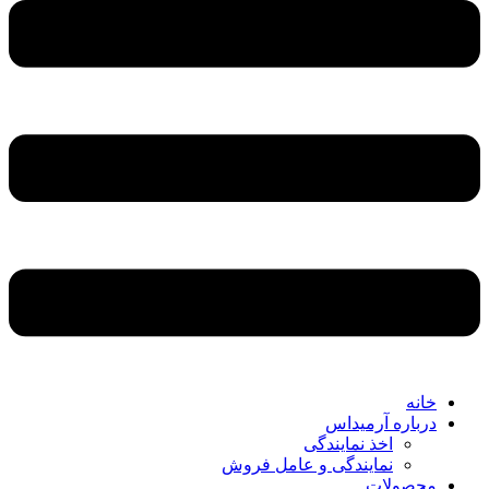
خانه
درباره آرمیداس
اخذ نمایندگی
نمایندگی و عامل فروش
محصولات