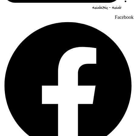
شنبه - پنجشنبه
Facebook