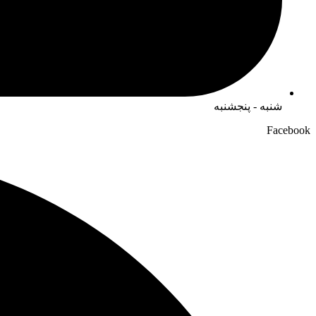
شنبه - پنجشنبه
Facebook