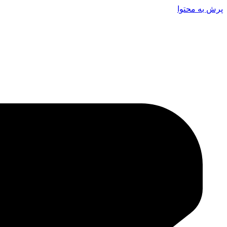
پرش به محتوا