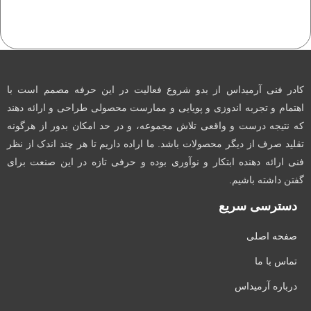
کادر فنی آرمیداس از بدو شروع فعالیت در این حرفه مصمم است با
اهتمام و تجربه اندوزی و پویایی و ممارست محصولی طراحی و ارائه دهند
که نتیجه درست و واقعی تلاش مجموعه، و در حد امکان بدور از هرگونه
تقلید صرف از دیگر محصولات باشد. ما اراده داریم تا هر چند اندک از نظر
فنی ارائه دهنده ابتکار و نوآوری بوده و حرفی تازه در این صنعت برای
گفتن داشته باشیم.
دسترسی سریع
صفحه اصلی
تماس با ما
درباره آرمیداس