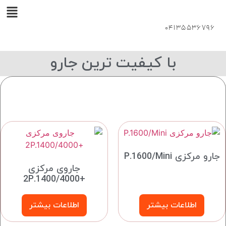
04135536796
با کیفیت ترین جارو
جارو مرکزی P.1600/Mini
جاروی مرکزی
+2P.1400/4000
اطلاعات بیشتر
اطلاعات بیشتر