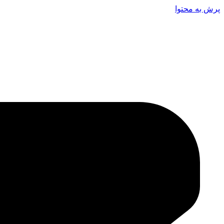
پرش به محتوا