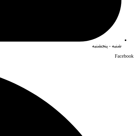
شنبه - پنجشنبه
Facebook