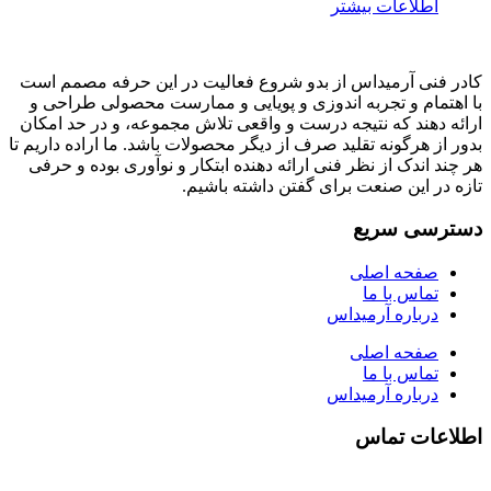
اطلاعات بیشتر
کادر فنی آرمیداس از بدو شروع فعالیت در این حرفه مصمم است
با اهتمام و تجربه اندوزی و پویایی و ممارست محصولی طراحی و
ارائه دهند که نتیجه درست و واقعی تلاش مجموعه، و در حد امکان
بدور از هرگونه تقلید صرف از دیگر محصولات باشد. ما اراده داریم تا
هر چند اندک از نظر فنی ارائه دهنده ابتکار و نوآوری بوده و حرفی
تازه در این صنعت برای گفتن داشته باشیم.
دسترسی سریع
صفحه اصلی
تماس با ما
درباره آرمیداس
صفحه اصلی
تماس با ما
درباره آرمیداس
اطلاعات تماس