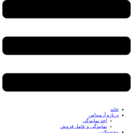
خانه
درباره آرمیداس
اخذ نمایندگی
نمایندگی و عامل فروش
محصولات