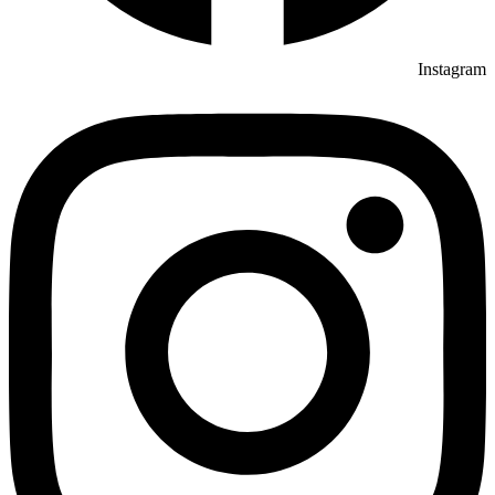
Instagram