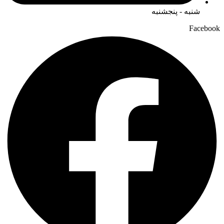
شنبه - پنجشنبه
Facebook