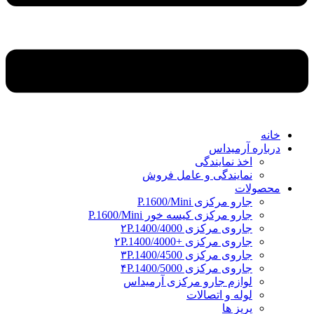
خانه
درباره آرمیداس
اخذ نمایندگی
نمایندگی و عامل فروش
محصولات
جارو مرکزی P.1600/Mini
جارو مرکزی کیسه خور P.1600/Mini
جاروی مرکزی ۲P.1400/4000
جاروی مرکزی +۲P.1400/4000
جاروی مرکزی ۳P.1400/4500
جاروی مرکزی ۴P.1400/5000
لوازم جارو مرکزی آرمیداس
لوله و اتصالات
پریز ها