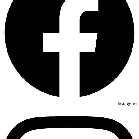
Instagram