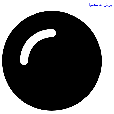
پرش به محتوا