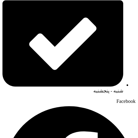
شنبه - پنجشنبه
Facebook