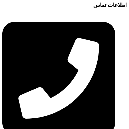
اطلاعات تماس